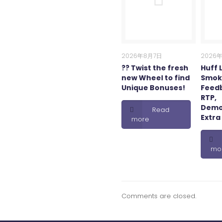
2026年8月7日
2026
?? Twist the fresh
Huff 
new Wheel to find
Smoke
Unique Bonuses!
Feed
RTP,
Demo
Read
Extra
more
mo
Comments are closed.