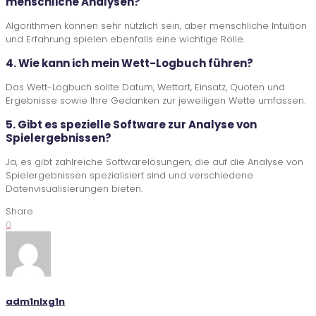
menschliche Analysen?
Algorithmen können sehr nützlich sein, aber menschliche Intuition
und Erfahrung spielen ebenfalls eine wichtige Rolle.
4. Wie kann ich mein Wett-Logbuch führen?
Das Wett-Logbuch sollte Datum, Wettart, Einsatz, Quoten und
Ergebnisse sowie Ihre Gedanken zur jeweiligen Wette umfassen.
5. Gibt es spezielle Software zur Analyse von
Spielergebnissen?
Ja, es gibt zahlreiche Softwarelösungen, die auf die Analyse von
Spielergebnissen spezialisiert sind und verschiedene
Datenvisualisierungen bieten.
Share
0
adm1nlxg1n