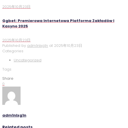
2025年10月23日
Ggbet: Premierowa Internetowa Platforma Zakładów I
Kasyno 2025
2025年10月23日
Published by
adm1nlxg1n
at
2025年10月23日
Categories
Uncategorized
Tags
Share
0
adm1nlxg1n
Related posts