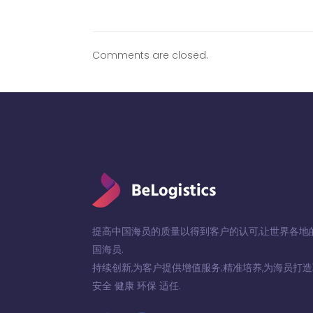
Comments are closed.
提高中国海员的质量以得到客户的认可,让世界各地
国海员.
持续创新,为客户提供增值服务;精准培养,为海员打造
安全 健康 环保 适任.