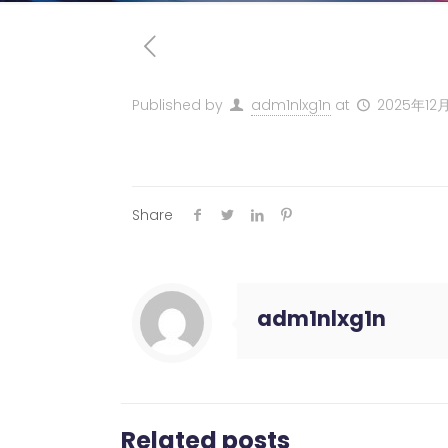
Published by
adm1nlxg1n
at
2025年12
Share
adm1nlxg1n
Related posts