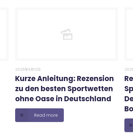
2026年3月12日
202
Kurze Anleitung: Rezension
Re
zu den besten Sportwetten
Sp
ohne Oase in Deutschland
De
B
Read more