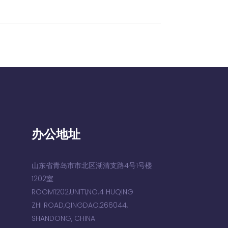
办公地址
山东省青岛市市北区湖清支路4号1号楼
1202室
ROOM1202,UNIT1,NO.4 HUQING
ZHI ROAD,QINGDAO,266044,
SHANDONG, CHINA