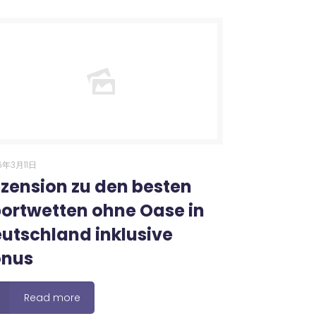
6年3月11日
zension zu den besten
ortwetten ohne Oase in
utschland inklusive
onus
Read more