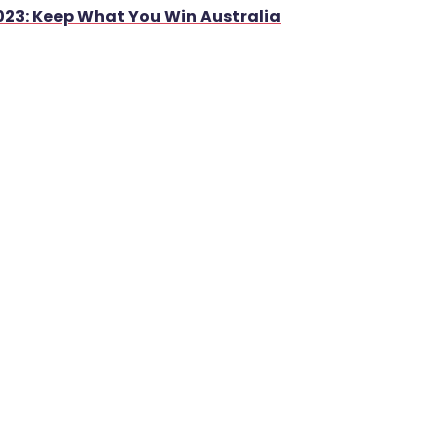
023: Keep What You Win Australia