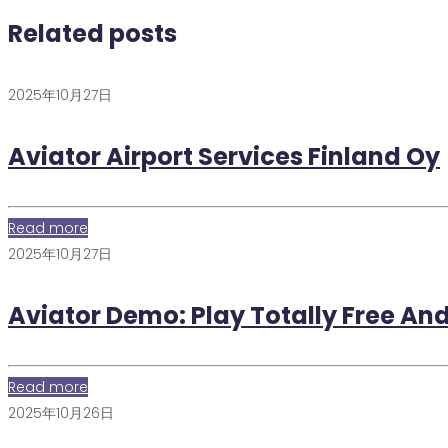
Related posts
2025年10月27日
Aviator Airport Services Finland Oy
Read more
2025年10月27日
Aviator Demo: Play Totally Free An
Read more
2025年10月26日