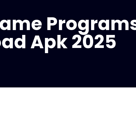
Game Programs
oad Apk 2025