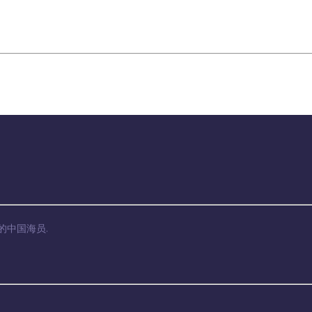
的中国海员.