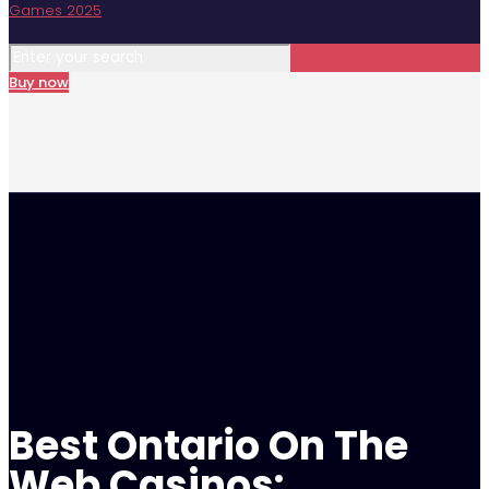
Buy now
Best Ontario On The
Web Casinos: