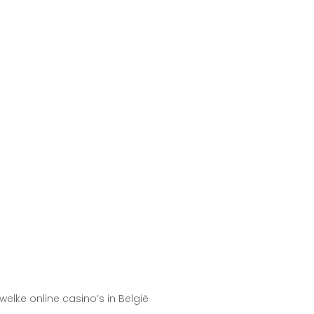
welke online casino’s in België