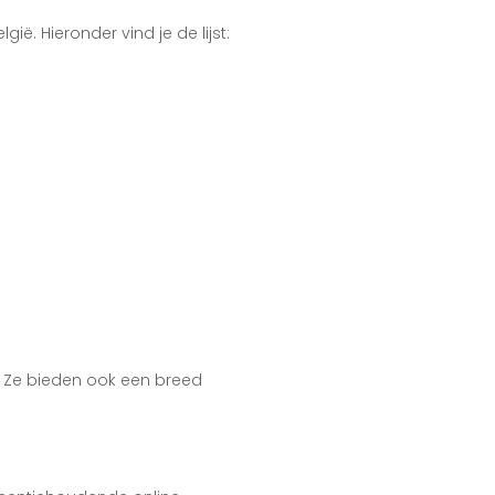
ë. Hieronder vind je de lijst:
e. Ze bieden ook een breed