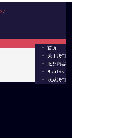
首页
关于我们
服务内容
Routes
联系我们