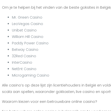
Om je te helpen bij het vinden van de beste goksites in België,
Mr. Green Casino
LeoVegas Casino
Unibet Casino
William Hill Casino
Paddy Power Casino
Betway Casino
32Red Casino
InterCasino
NetEnt Casino
Microgaming Casino
Alle casino’s op deze lijst zijn licentiehouders in België en
scala aan spellen, waaronder gokkasten, live casino en sp
Waarom kiezen voor een betrouwbare online casino?