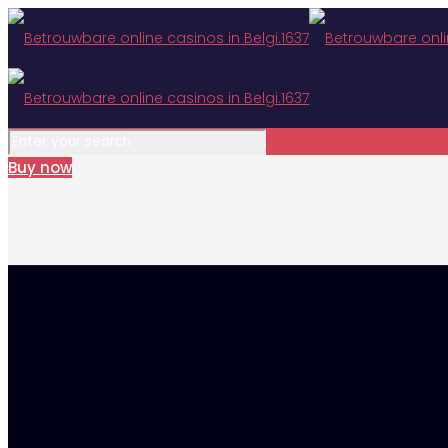
Buy now