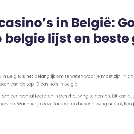
asino’s in België: G
 belgie lijst en beste
elgië, is het belangrijk om te weten waar je moet zijn. In dit ar
aken van de top 10 casino’s in België.
 om een aantal factoren in beschouwing te nemen. Dit kan bijvo
enservice. Wanneer je deze factoren in beschouwing neemt, kan