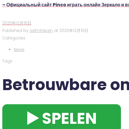
– Официальный сайт Pinco играть онлайн Зеркало и в
2025年12月15日
Published by
adm1nlxg1n
at
2025年12月15日
Categories
News
Tags
Betrouwbare onl
▶️ SPELEN