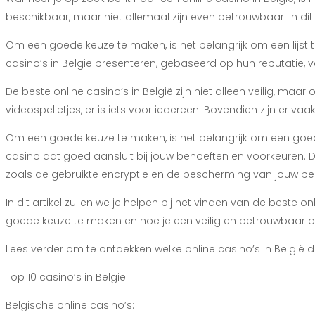
beschikbaar, maar niet allemaal zijn even betrouwbaar. In dit a
Om een goede keuze te maken, is het belangrijk om een lijst te
casino’s in België presenteren, gebaseerd op hun reputatie, ve
De beste online casino’s in België zijn niet alleen veilig, m
videospelletjes, er is iets voor iedereen. Bovendien zijn er 
Om een goede keuze te maken, is het belangrijk om een goede 
casino dat goed aansluit bij jouw behoeften en voorkeuren. D
zoals de gebruikte encryptie en de bescherming van jouw pe
In dit artikel zullen we je helpen bij het vinden van de beste 
goede keuze te maken en hoe je een veilig en betrouwbaar on
Lees verder om te ontdekken welke online casino’s in België de
Top 10 casino’s in België:
Belgische online casino’s: