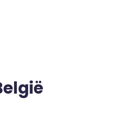
België