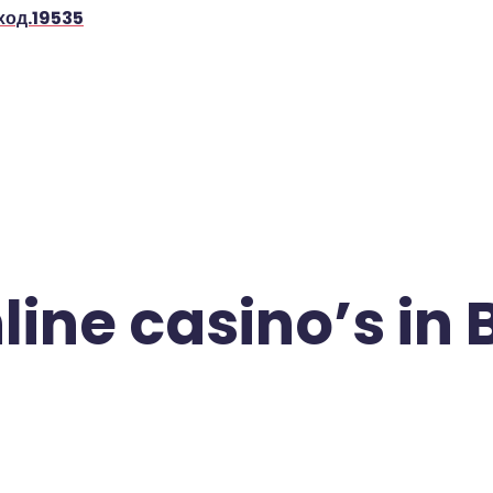
ход.19535
ine casino’s in 