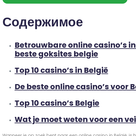
Содержимое
Betrouwbare online casino’s in B
beste goksites belgie
Top 10 casino’s in België
De beste online casino’s voor B
Top 10 casino’s Belgie
Wat je moet weten voor een vei
Wanneer je op zoek bent naar een online casino in België, is he