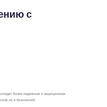
ению с
о выглядит более надежным и защищенным
сной, но и безопасной.