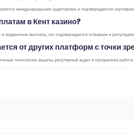
оверяется международными аудиторами и подтверждается сертифик
платам в Кент казино?
и корректные выплаты, что подтверждается отзывами и репутацие
ается от других платформ с точки з
ильные технологии защиты, регулярный аудит и прозрачная работа