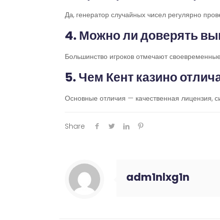
Да, генератор случайных чисел регулярно пр
4. Можно ли доверять вы
Большинство игроков отмечают своевременные 
5. Чем Кент казино отлич
Основные отличия — качественная лицензия, с
Share
adm1nlxg1n