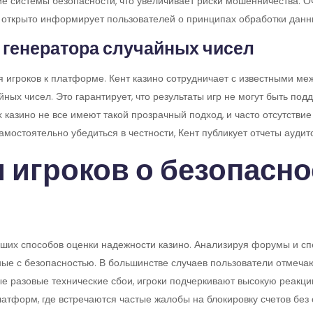
ие системы безопасности, что увеличивает риски мошенничества. 
о открыто информирует пользователей о принципах обработки дан
и генератора случайных чисел
я игроков к платформе. Кент казино сотрудничает с известными 
ых чисел. Это гарантирует, что результаты игр не могут быть подд
 казино не все имеют такой прозрачный подход, и часто отсутстви
самостоятельно убедиться в честности, Кент публикует отчеты ауд
 игроков о безопасно
чших способов оценки надежности казино. Анализируя форумы и с
ные с безопасностью. В большинстве случаев пользователи отмеч
ые разовые технические сбои, игроки подчеркивают высокую реакц
латформ, где встречаются частые жалобы на блокировку счетов без