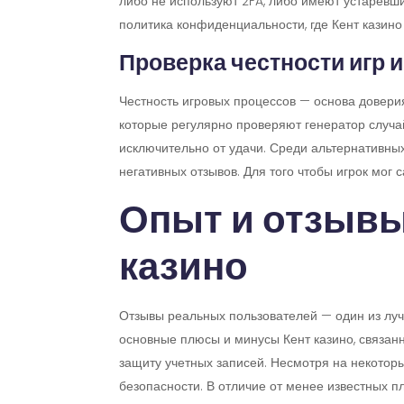
либо не используют 2FA, либо имеют устаревш
политика конфиденциальности, где Кент казин
Проверка честности игр 
Честность игровых процессов — основа довери
которые регулярно проверяют генератор случайн
исключительно от удачи. Среди альтернативных
негативных отзывов. Для того чтобы игрок мог 
Опыт и отзывы
казино
Отзывы реальных пользователей — один из лу
основные плюсы и минусы Кент казино, связан
защиту учетных записей. Несмотря на некотор
безопасности. В отличие от менее известных п