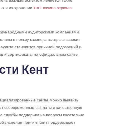
Очень важным аспектом является также
ных и их хранении
kent казино зеркало
.
международными аудиторскими компаниями,
еланы в пользу казино, а выигрыш зависит
е аудита становится причиной подозрений и
итов и сертификаты на официальном сайте.
сти Кент
пециализированные сайты, можно выявить
ают своевременные выплаты и качественную
ию службы поддержки на вопросы касательно
 объяснения причин, Кент поддерживает