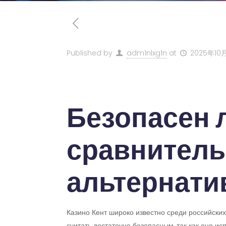
Published by
adm1nlxg1n
at
2025年10
Безопасен л
сравнитель
альтернати
Казино Кент широко известно среди российских
считать достаточно безопасным, так как оно и