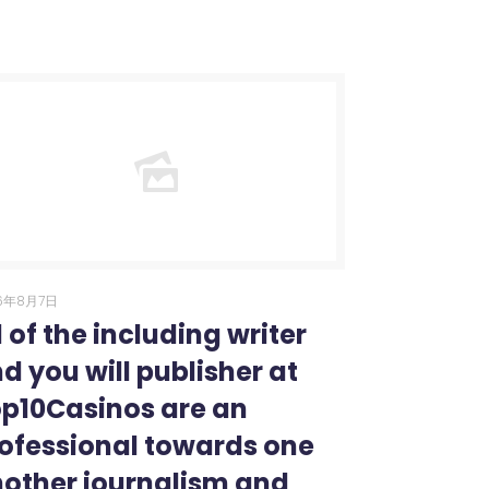
6年8月7日
l of the including writer
d you will publisher at
p10Casinos are an
ofessional towards one
other journalism and