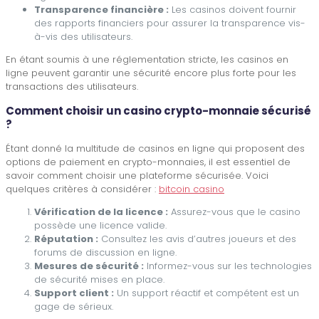
Transparence financière :
Les casinos doivent fournir
des rapports financiers pour assurer la transparence vis-
à-vis des utilisateurs.
En étant soumis à une réglementation stricte, les casinos en
ligne peuvent garantir une sécurité encore plus forte pour les
transactions des utilisateurs.
Comment choisir un casino crypto-monnaie sécurisé
?
Étant donné la multitude de casinos en ligne qui proposent des
options de paiement en crypto-monnaies, il est essentiel de
savoir comment choisir une plateforme sécurisée. Voici
quelques critères à considérer :
bitcoin casino
Vérification de la licence :
Assurez-vous que le casino
possède une licence valide.
Réputation :
Consultez les avis d’autres joueurs et des
forums de discussion en ligne.
Mesures de sécurité :
Informez-vous sur les technologies
de sécurité mises en place.
Support client :
Un support réactif et compétent est un
gage de sérieux.