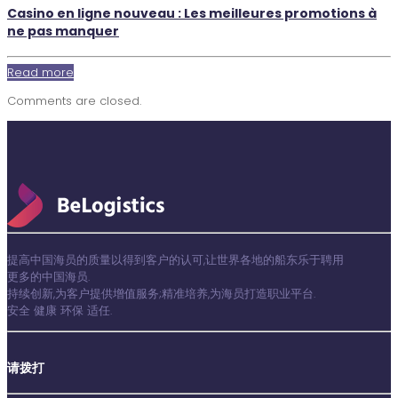
Casino en ligne nouveau : Les meilleures promotions à
ne pas manquer
Read more
Comments are closed.
提高中国海员的质量以得到客户的认可,让世界各地的船东乐于聘用
更多的中国海员.
持续创新,为客户提供增值服务;精准培养,为海员打造职业平台.
安全 健康 环保 适任.
请拨打