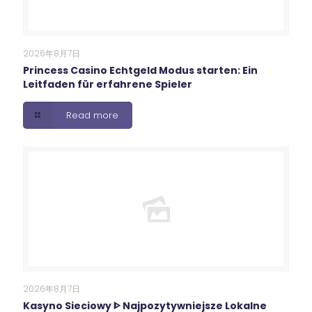
2026年8月7日
Princess Casino Echtgeld Modus starten: Ein
Leitfaden für erfahrene Spieler
Read more
2026年8月7日
Kasyno Sieciowy ᐈ Najpozytywniejsze Lokalne