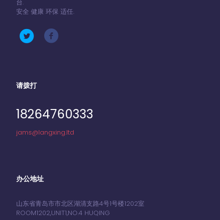
台.
安全 健康 环保 适任.
请拨打
18264760333
jams@langxing.ltd
办公地址
山东省青岛市市北区湖清支路4号1号楼1202室
ROOM1202,UNIT1,NO.4 HUQING