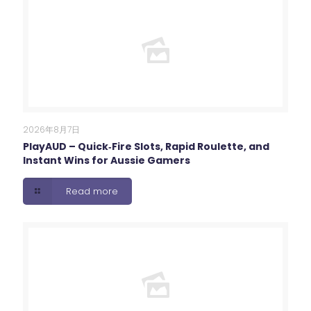
2026年8月7日
PlayAUD – Quick‑Fire Slots, Rapid Roulette, and
Instant Wins for Aussie Gamers
Read more