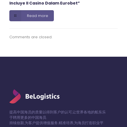
Incluye Il Casino Dalam Eurobet”
Read more
Comments are closed.
提高中国海员的质量以得到客户的认可,让世界各地的船东乐
于聘用更多的中国海员.
持续创新,为客户提供增值服务;精准培养,为海员打造职业平