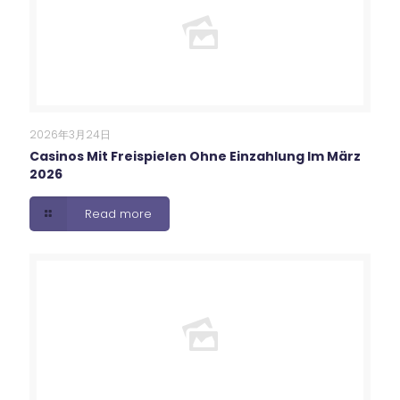
2026年3月24日
Casinos Mit Freispielen Ohne Einzahlung Im März
2026
Read more