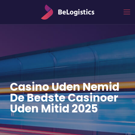
Casino Uden Nemid
De Bedste Casinoer
Uden Mitid 2025