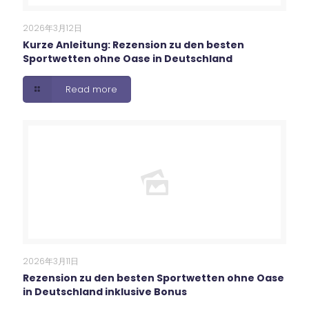
2026年3月12日
Kurze Anleitung: Rezension zu den besten
Sportwetten ohne Oase in Deutschland
Read more
2026年3月11日
Rezension zu den besten Sportwetten ohne Oase
in Deutschland inklusive Bonus