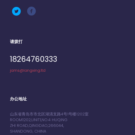
请拨打
18264760333
jams@langxing.ltd
办公地址
山东省青岛市市北区湖清支路4号1号楼1202室
ROOM1202,UNIT1,NO.4 HUQING
ZHI ROAD,QINGDAO,266044,
SHANDONG, CHINA