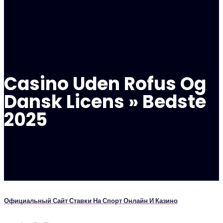
Casino Uden Rofus Og
Dansk Licens » Bedste
2025
Официальный Сайт Ставки На Спорт Онлайн И Казино