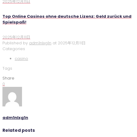
2025年12月11日
Top Online Casinos ohne deutsche Lizenz: Geld zurück und
Spielspaß!
2025年12月11日
Published by
adm1nlxg1n
at
2025年12月11日
Categories
casino
Tags
Share
0
adm1nlxg1n
Related posts