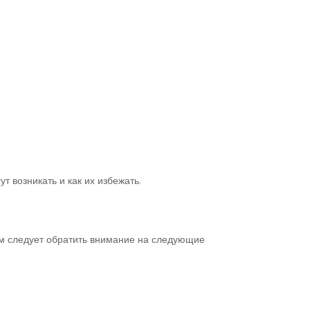
т возникать и как их избежать.
ам следует обратить внимание на следующие