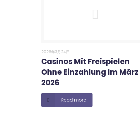
2026年3月24日
Casinos Mit Freispielen
Ohne Einzahlung Im März
2026
Read more