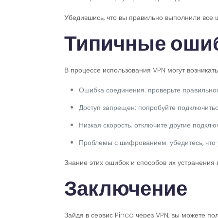
Убедившись, что вы правильно выполнили все ш
Типичные ошиб
В процессе использования VPN могут возникат
Ошибка соединения: проверьте правильно
Доступ запрещен: попробуйте подключиться
Низкая скорость: отключите другие подкл
Проблемы с шифрованием: убедитесь, что
Знание этих ошибок и способов их устранения
Заключение
Зайдя в сервис Pinco через VPN, вы можете по