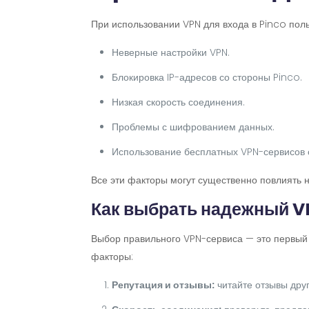
При использовании VPN для входа в Pinco поль
Неверные настройки VPN.
Блокировка IP-адресов со стороны Pinco.
Низкая скорость соединения.
Проблемы с шифрованием данных.
Использование бесплатных VPN-сервисов 
Все эти факторы могут существенно повлиять на
Как выбрать надежный 
Выбор правильного VPN-сервиса — это первый 
факторы:
Репутация и отзывы:
читайте отзывы друг