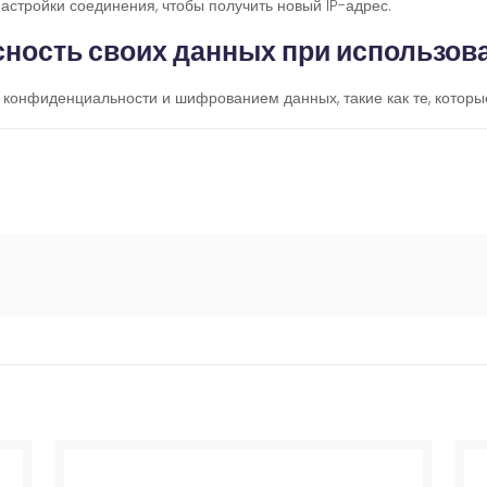
астройки соединения, чтобы получить новый IP-адрес.
асность своих данных при использо
конфиденциальности и шифрованием данных, такие как те, которы