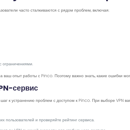
зователи часто сталкиваются с рядом проблем, включая:
с ограничениями.
 ваш опыт работы с Pinco. Поэтому важно знать, какие ошибки могу
VPN-сервис
шаг к устранению проблем с доступом к Pinco. При выборе VPN в
их пользователей и проверяйте рейтинг сервиса.