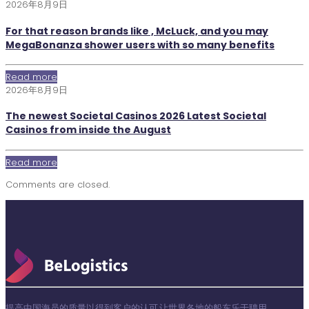
2026年8月9日
For that reason brands like , McLuck, and you may
MegaBonanza shower users with so many benefits
Read more
2026年8月9日
The newest Societal Casinos 2026 Latest Societal
Casinos from inside the August
Read more
Comments are closed.
提高中国海员的质量以得到客户的认可,让世界各地的船东乐于聘用