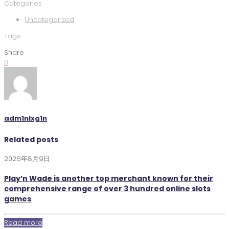
Categories
Uncategorized
Tags
Share
0
adm1nlxg1n
Related posts
2026年8月9日
Play’n Wade is another top merchant known for their
comprehensive range of over 3 hundred online slots
games
Read more