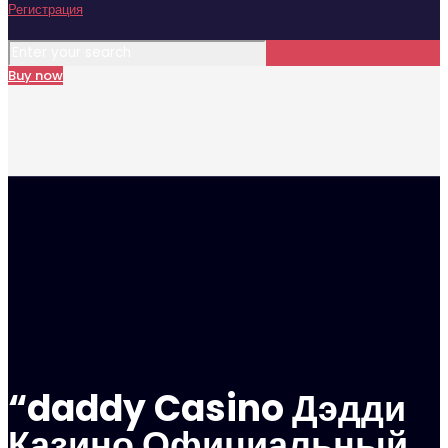
Buy now
“daddy Casino Дэдди
Казино Официальный