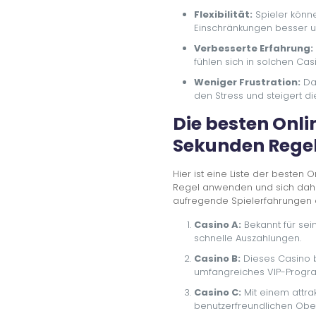
Flexibilität:
Spieler könne
Einschränkungen besser 
Verbesserte Erfahrung:
fühlen sich in solchen Cas
Weniger Frustration:
Das
den Stress und steigert di
Die besten Onl
Sekunden Rege
Hier ist eine Liste der besten
Regel anwenden und sich dahe
aufregende Spielerfahrungen 
Casino A:
Bekannt für sei
schnelle Auszahlungen.
Casino B:
Dieses Casino b
umfangreiches VIP-Progr
Casino C:
Mit einem attr
benutzerfreundlichen Ober