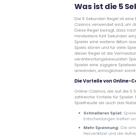
Was ist die 5 S
Die 5 Sekunden Regel ist eine 
Casinos verwendet wird, um die
Diese Regel besagt, dass nach
mindestens fünf Sekunden ein
Spieler eine weitere Aktion au
Spiels stören und für viele Spi
dieser Regel ist die Vermeidu
verantwortungsbewussten Spie
Spieler eine zügigere Spielwei
anwenden, ermöglichen somit 
Die Vorteile von Online-
Online-Casinos, die auf die 5 
zahlreiche Vorteile für Spieler
Spielfreude als auch das Nutze
Schnelleres Spiel:
Spiele
Entscheidungen treffen un
Mehr Spannung:
Die erh
Nervenkitzel und die Aufre