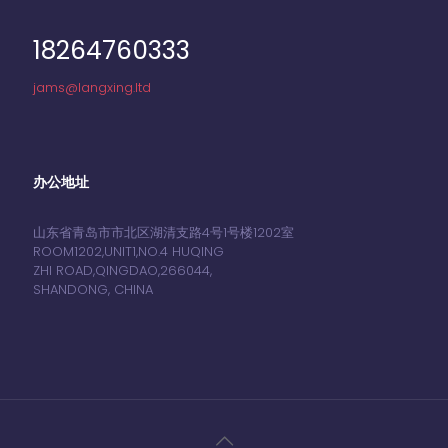
18264760333
jams@langxing.ltd
办公地址
山东省青岛市市北区湖清支路4号1号楼1202室
ROOM1202,UNIT1,NO.4 HUQING
ZHI ROAD,QINGDAO,266044,
SHANDONG, CHINA