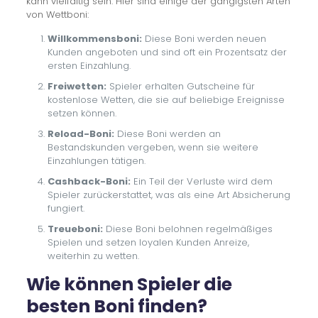
kann vielfältig sein. Hier sind einige der gängigsten Arten
von Wettboni:
Willkommensboni:
Diese Boni werden neuen
Kunden angeboten und sind oft ein Prozentsatz der
ersten Einzahlung.
Freiwetten:
Spieler erhalten Gutscheine für
kostenlose Wetten, die sie auf beliebige Ereignisse
setzen können.
Reload-Boni:
Diese Boni werden an
Bestandskunden vergeben, wenn sie weitere
Einzahlungen tätigen.
Cashback-Boni:
Ein Teil der Verluste wird dem
Spieler zurückerstattet, was als eine Art Absicherung
fungiert.
Treueboni:
Diese Boni belohnen regelmäßiges
Spielen und setzen loyalen Kunden Anreize,
weiterhin zu wetten.
Wie können Spieler die
besten Boni finden?