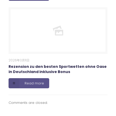
2026年3月11日
Rezension zu den besten Sportwetten ohne Oase
in Deutschland inklusive Bonus
Read more
Comments are closed.