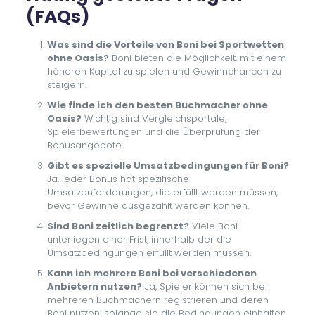
(FAQs)
Was sind die Vorteile von Boni bei Sportwetten
ohne Oasis?
Boni bieten die Möglichkeit, mit einem
höheren Kapital zu spielen und Gewinnchancen zu
steigern.
Wie finde ich den besten Buchmacher ohne
Oasis?
Wichtig sind Vergleichsportale,
Spielerbewertungen und die Überprüfung der
Bonusangebote.
Gibt es spezielle Umsatzbedingungen für Boni?
Ja, jeder Bonus hat spezifische
Umsatzanforderungen, die erfüllt werden müssen,
bevor Gewinne ausgezahlt werden können.
Sind Boni zeitlich begrenzt?
Viele Boni
unterliegen einer Frist, innerhalb der die
Umsatzbedingungen erfüllt werden müssen.
Kann ich mehrere Boni bei verschiedenen
Anbietern nutzen?
Ja, Spieler können sich bei
mehreren Buchmachern registrieren und deren
Boni nutzen, solange sie die Bedingungen einhalten.