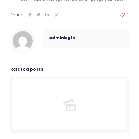
Share
0
adm1nlxg1n
Related posts