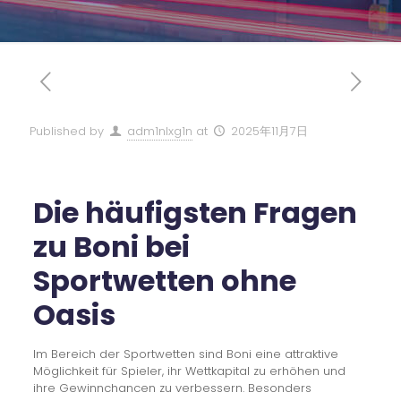
Published by
adm1nlxg1n
at
2025年11月7日
Die häufigsten Fragen
zu Boni bei
Sportwetten ohne
Oasis
Im Bereich der Sportwetten sind Boni eine attraktive
Möglichkeit für Spieler, ihr Wettkapital zu erhöhen und
ihre Gewinnchancen zu verbessern. Besonders