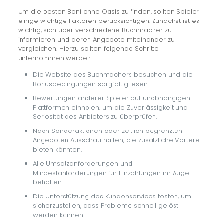
Um die besten Boni ohne Oasis zu finden, sollten Spieler
einige wichtige Faktoren berücksichtigen. Zunächst ist es
wichtig, sich über verschiedene Buchmacher zu
informieren und deren Angebote miteinander zu
vergleichen. Hierzu sollten folgende Schritte
unternommen werden:
Die Website des Buchmachers besuchen und die
Bonusbedingungen sorgfältig lesen.
Bewertungen anderer Spieler auf unabhängigen
Plattformen einholen, um die Zuverlässigkeit und
Seriosität des Anbieters zu überprüfen.
Nach Sonderaktionen oder zeitlich begrenzten
Angeboten Ausschau halten, die zusätzliche Vorteile
bieten könnten.
Alle Umsatzanforderungen und
Mindestanforderungen für Einzahlungen im Auge
behalten.
Die Unterstützung des Kundenservices testen, um
sicherzustellen, dass Probleme schnell gelöst
werden können.