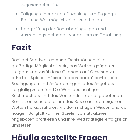
zugesendeten Link.
Tätigung einer ersten Einzahlung, um Zugang zu
Boni und Wettmöglichkeiten zu erhalten.
Überprüfung der Bonusbedingungen und
Auszahlungsmethoden vor der ersten Einzahlung.
Fazit
Boni bei Sportwetten ohne Oasis können eine
großartige Möglichkeit sein, das Wettvergnügen zu
steigern und zusätzliche Chancen auf Gewinne zu
erhalten. Spieler müssen jedoch darauf achten, die
Bedingungen und Anforderungen jedes Angebots
sorgfältig zu prüfen. Die Wahl des richtigen
Buchmachers und das Verständnis der angebotenen
Boni ist entscheidend, um das Beste aus den eigenen
Wetten herauszuholen. Mit dem richtigen Wissen und der
nötigen Sorgfalt können Spieler von attraktiven
Angeboten profitieren und ihre Wettstrategie erfolgreich
umsetzen.
Häufig gestellte Fragen