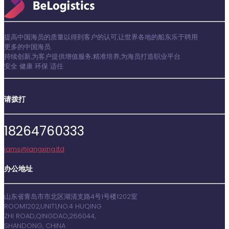
提高中国海员的质量以得到客户的认可,让世界各地的船东乐于聘用
更多的中国海员.
持续创新,为客户提供增值服务;精准培养,为海员打造职业平台.
安全 健康 环保 适任.
请拨打
18264760333
jams@langxing.ltd
办公地址
山东省青岛市市北区湖清支路4号1号楼1202室
ROOM1202,UNIT1,NO.4 HUQING
ZHI ROAD,QINGDAO,266044,
SHANDONG, CHINA