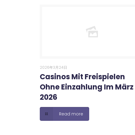
2026年3月24日
Casinos Mit Freispielen
Ohne Einzahlung Im März
2026
Read more