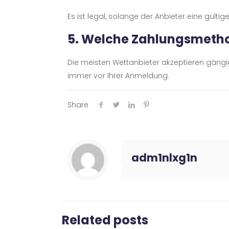
Es ist legal, solange der Anbieter eine gülti
5. Welche Zahlungsmetho
Die meisten Wettanbieter akzeptieren gängi
immer vor Ihrer Anmeldung.
Share
adm1nlxg1n
Related posts