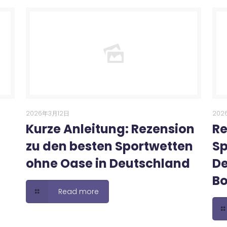
2026年3月12日
202
Kurze Anleitung: Rezension
Re
zu den besten Sportwetten
Sp
ohne Oase in Deutschland
De
B
Read more