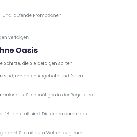
i und laufende Promotionen.
gen verfolgen.
ohne Oasis
 Schritte, die Sie befolgen sollten:
den sind, um deren Angebote und Ruf zu
rmular aus. Sie benötigen in der Regel eine
ber 18 Jahre alt sind. Dies kann durch das
ung, damit Sie mit dem Wetten beginnen