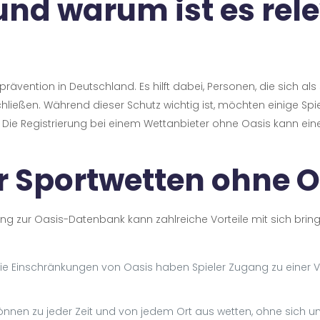
und warum ist es rele
htprävention in Deutschland. Es hilft dabei, Personen, die sich 
eßen. Während dieser Schutz wichtig ist, möchten einige Spiel
Die Registrierung bei einem Wettanbieter ohne Oasis kann eine
er Sportwetten ohne 
g zur Oasis-Datenbank kann zahlreiche Vorteile mit sich bringen
e Einschränkungen von Oasis haben Spieler Zugang zu einer Vi
r können zu jeder Zeit und von jedem Ort aus wetten, ohne sic