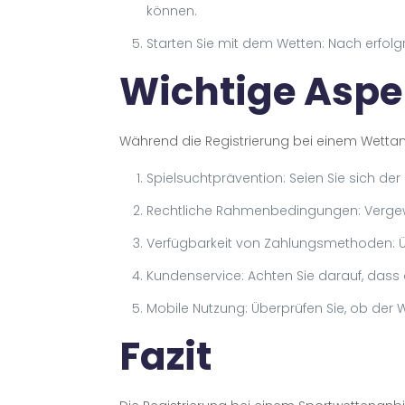
können.
Starten Sie mit dem Wetten: Nach erfolg
Wichtige Aspe
Während die Registrierung bei einem Wettanbi
Spielsuchtprävention: Seien Sie sich der
Rechtliche Rahmenbedingungen: Vergewisse
Verfügbarkeit von Zahlungsmethoden: Üb
Kundenservice: Achten Sie darauf, dass d
Mobile Nutzung: Überprüfen Sie, ob der W
Fazit