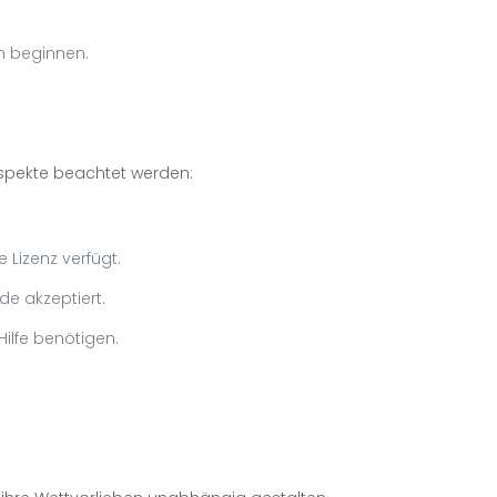
en beginnen.
 Aspekte beachtet werden:
 Lizenz verfügt.
e akzeptiert.
Hilfe benötigen.