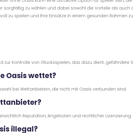
ter ohne Oasis kann eine attraktive Option für Spieler sein, d
ter sorgfältig zu wählen und dabei sowohl die Vorteile als auch 
svoll zu spielen und Ihre Einsätze in einem gesunden Rahmen z
nd zur Kontrolle von Glücksspielen, das dazu dient, gefährdete S
e Oasis wettet?
uswahl bei Wettanbietern, die nicht mit Oasis verbunden sind.
ttanbieter?
nsichtlich Reputation, Angeboten und rechtlicher Lizenzierung.
is illegal?