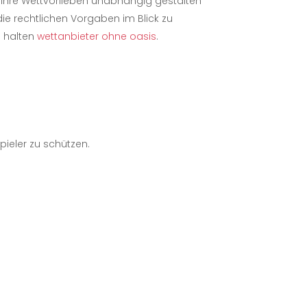
ie ihre Wettvorlieben unabhängig gestalten
die rechtlichen Vorgaben im Blick zu
u halten
wettanbieter ohne oasis
.
pieler zu schützen.