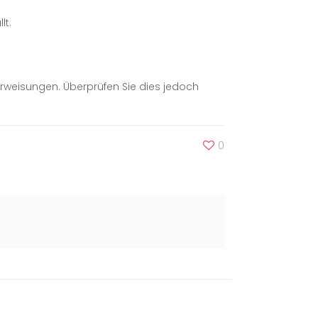
lt.
rweisungen. Überprüfen Sie dies jedoch
0