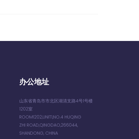
办公地址
山东省青岛市市北区湖清支路4号1号楼
1202室
ROOM1202,UNIT1,NO.4 HUQING
ZHI ROAD,QINGDAO,266044,
SHANDONG, CHINA