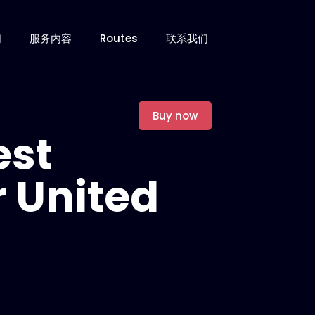
们
服务内容
Routes
联系我们
Buy now
est
r United