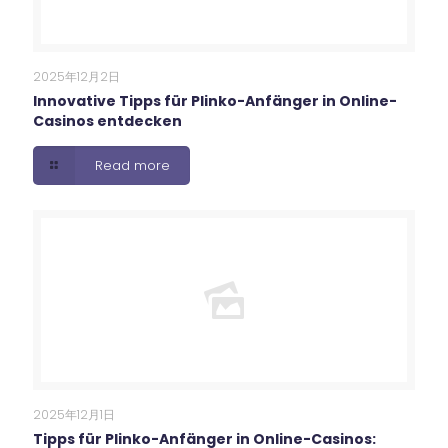
2025年12月2日
Innovative Tipps für Plinko-Anfänger in Online-
Casinos entdecken
Read more
2025年12月1日
Tipps für Plinko-Anfänger in Online-Casinos: