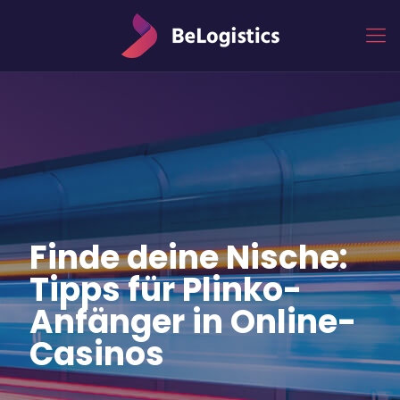
Finde deine Nische:
Tipps für Plinko-
Anfänger in Online-
Casinos