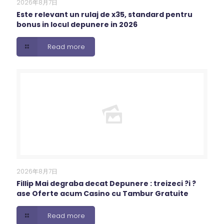
2026年8月7日
Este relevant un rulaj de x35, standard pentru
bonus in locul depunere in 2026
Read more
2026年8月7日
Fillip Mai degraba decat Depunere : treizeci ?i ?
ase Oferte acum Casino cu Tambur Gratuite
Read more