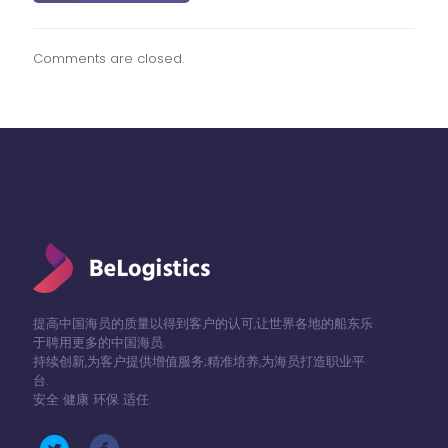
Comments are closed.
提高中国海员的质量以得到客户的认可,让世界各地的船东乐
于聘用更多的中国海员.
持续创新,为客户提供增值服务;精准培养,为海员打造职业平
台.
安全 健康 环保 适任.