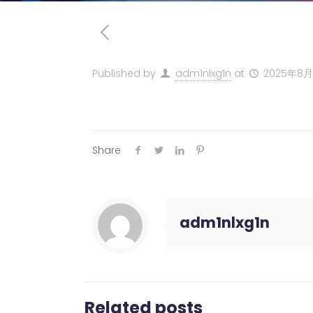
Published by
adm1nlxg1n
at
2025年8
Share
adm1nlxg1n
Related posts