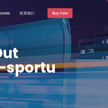
outes
联系我们
Buy now
Out
-sportu