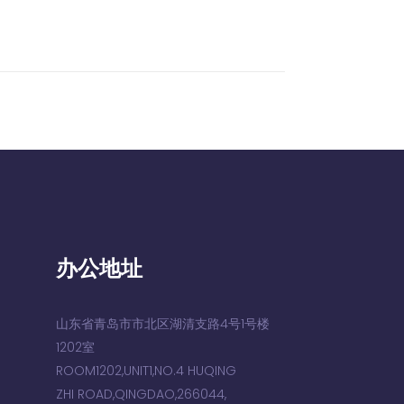
办公地址
山东省青岛市市北区湖清支路4号1号楼
1202室
ROOM1202,UNIT1,NO.4 HUQING
ZHI ROAD,QINGDAO,266044,