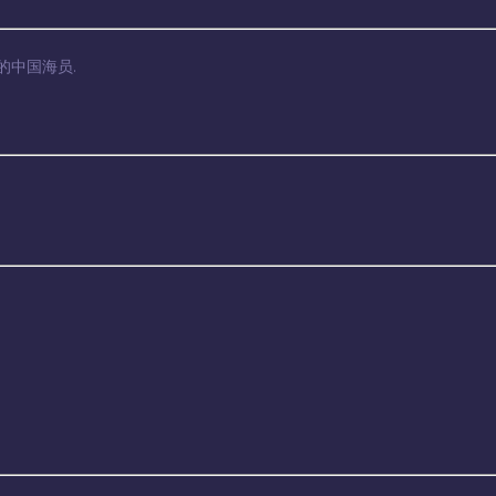
的中国海员.