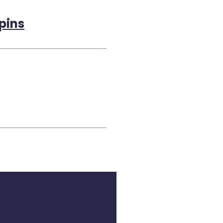
Spins