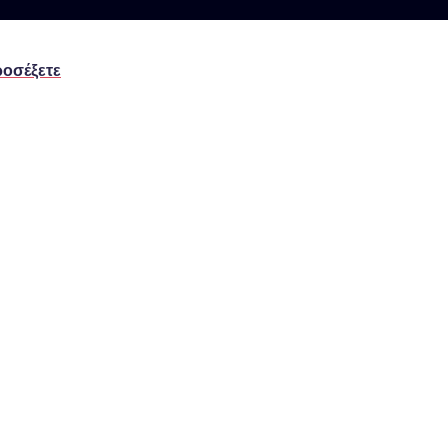
ροσέξετε