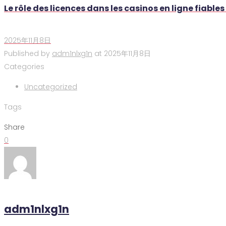
Le rôle des licences dans les casinos en ligne fiable
2025年11月8日
Published by
adm1nlxg1n
at
2025年11月8日
Categories
Uncategorized
Tags
Share
0
adm1nlxg1n