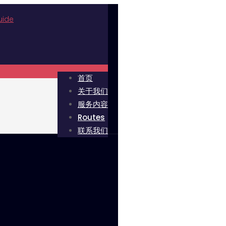
首页
关于我们
服务内容
Routes
联系我们