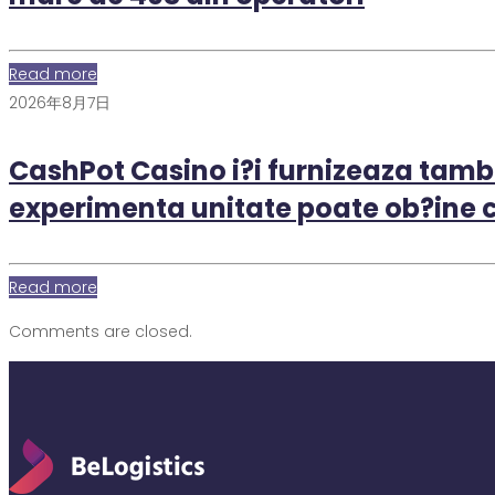
Read more
2026年8月7日
CashPot Casino i?i furnizeaza tam
experimenta unitate poate ob?ine c
Read more
Comments are closed.