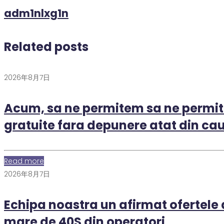
adm1nlxg1n
Related posts
2026年8月7日
Acum, sa ne permitem sa ne permit
gratuite fara depunere atat din cau
Read more
2026年8月7日
Echipa noastra un afirmat ofertele 
mare de 40S din operatori