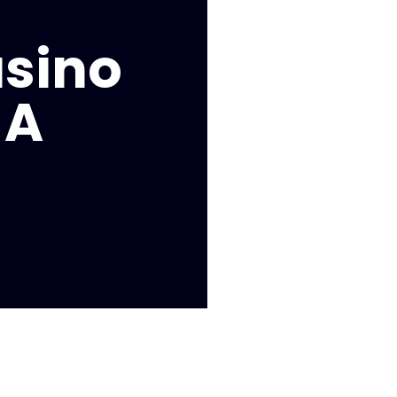
asino
 A