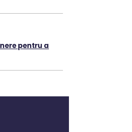
nere pentru a