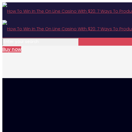
Buy now