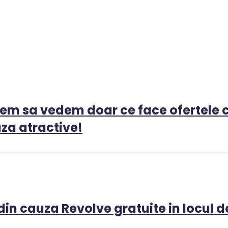
em sa vedem doar ce face ofertele 
za atractive!
din cauza Revolve gratuite in locul