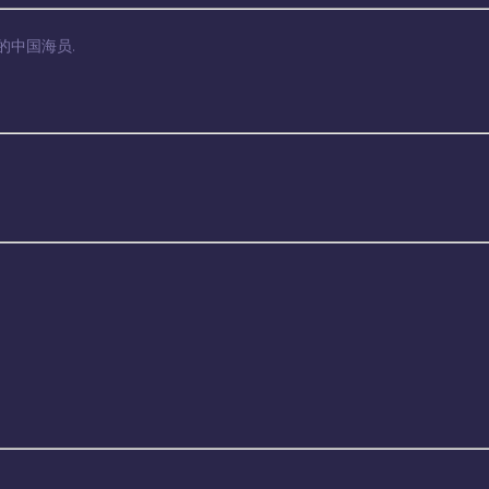
的中国海员.