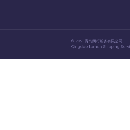
© 2021 青岛朗行船务有限公司.
Qingdao Lemon Shipping Service