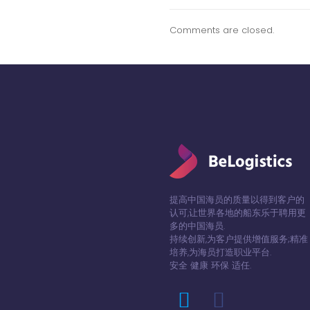
Comments are closed.
提高中国海员的质量以得到客户的
认可,让世界各地的船东乐于聘用更
多的中国海员.
持续创新,为客户提供增值服务;精准
培养,为海员打造职业平台.
安全 健康 环保 适任.