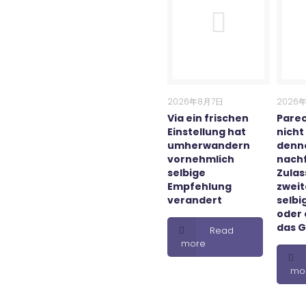
2026年8月7日
2026
Via ein frischen
Parec
Einstellung hat
nicht
umherwandern
denn
vornehmlich
nach
selbige
Zulas
Empfehlung
zweit
verandert
selbi
oder 
das 
Read
more
mo