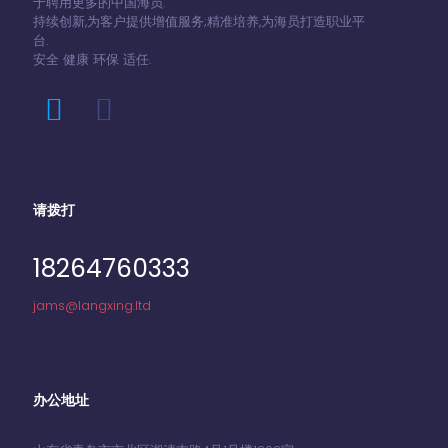
于聘用更多的中国海员.
持续创新,为客户提供增值服务;精准培养,为海员打造职业平
台.
安全 健康 环保 适任.
请拨打
18264760333
jams@langxing.ltd
办公地址