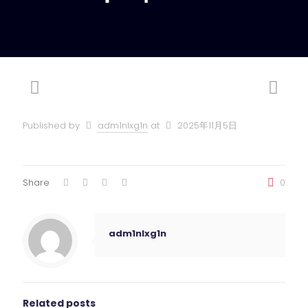
Published by
adm1nlxg1n
at
2025年11月5日
Share
0
adm1nlxg1n
Related posts