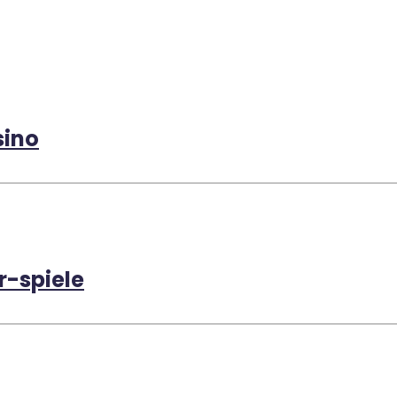
sino
r-spiele