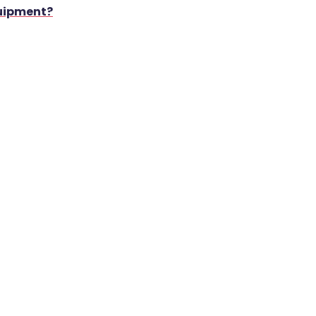
quipment?