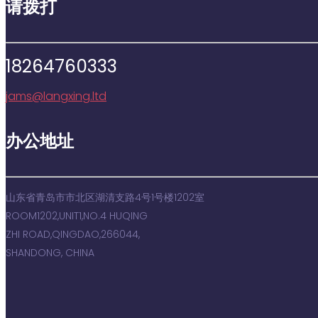
请拨打
18264760333
jams@langxing.ltd
办公地址
山东省青岛市市北区湖清支路4号1号楼1202室
ROOM1202,UNIT1,NO.4 HUQING
ZHI ROAD,QINGDAO,266044,
SHANDONG, CHINA