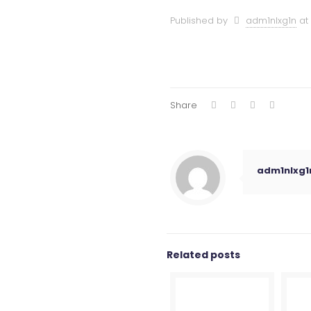
Published by
adm1nlxg1n
at
Share
adm1nlxg1
Related posts