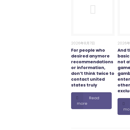
2026年8月7日
2026
For people who
And t
desired anymore
basic
recommendations
not a
or information,
game,
don’t think twice to
gamb
contact united
enter
states truly
othe
exclu
Read
more
mo