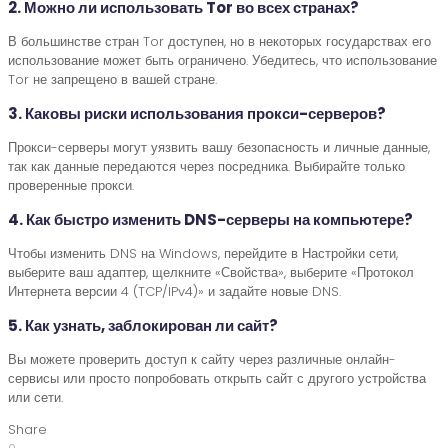
2. Можно ли использовать Tor во всех странах?
В большинстве стран Tor доступен, но в некоторых государствах его
использование может быть ограничено. Убедитесь, что использование
Tor не запрещено в вашей стране.
3. Каковы риски использования прокси-серверов?
Прокси-серверы могут уязвить вашу безопасность и личные данные,
так как данные передаются через посредника. Выбирайте только
проверенные прокси.
4. Как быстро изменить DNS-серверы на компьютере?
Чтобы изменить DNS на Windows, перейдите в Настройки сети,
выберите ваш адаптер, щелкните «Свойства», выберите «Протокол
Интернета версии 4 (TCP/IPv4)» и задайте новые DNS.
5. Как узнать, заблокирован ли сайт?
Вы можете проверить доступ к сайту через различные онлайн-
сервисы или просто попробовать открыть сайт с другого устройства
или сети.
Share