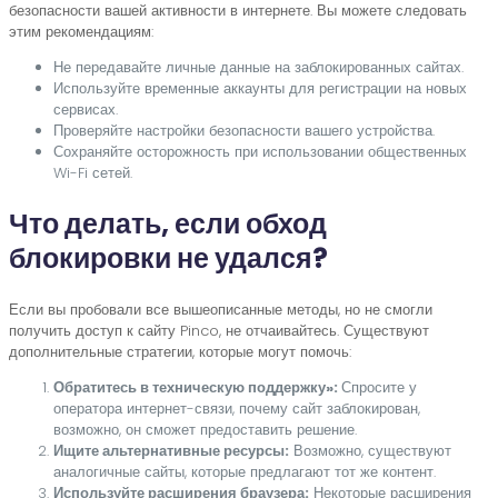
безопасности вашей активности в интернете. Вы можете следовать
этим рекомендациям:
Не передавайте личные данные на заблокированных сайтах.
Используйте временные аккаунты для регистрации на новых
сервисах.
Проверяйте настройки безопасности вашего устройства.
Сохраняйте осторожность при использовании общественных
Wi-Fi сетей.
Что делать, если обход
блокировки не удался?
Если вы пробовали все вышеописанные методы, но не смогли
получить доступ к сайту Pinco, не отчаивайтесь. Существуют
дополнительные стратегии, которые могут помочь:
Обратитесь в техническую поддержку»:
Спросите у
оператора интернет-связи, почему сайт заблокирован,
возможно, он сможет предоставить решение.
Ищите альтернативные ресурсы:
Возможно, существуют
аналогичные сайты, которые предлагают тот же контент.
Используйте расширения браузера:
Некоторые расширения