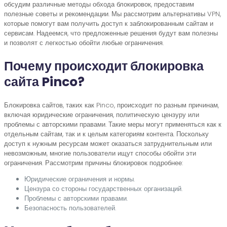
обсудим различные методы обхода блокировок, предоставим
полезные советы и рекомендации. Мы рассмотрим альтернативы VPN,
которые помогут вам получить доступ к заблокированным сайтам и
сервисам. Надеемся, что предложенные решения будут вам полезны
и позволят с легкостью обойти любые ограничения.
Почему происходит блокировка
сайта Pinco?
Блокировка сайтов, таких как Pinco, происходит по разным причинам,
включая юридические ограничения, политическую цензуру или
проблемы с авторскими правами. Такие меры могут применяться как к
отдельным сайтам, так и к целым категориям контента. Поскольку
доступ к нужным ресурсам может оказаться затруднительным или
невозможным, многие пользователи ищут способы обойти эти
ограничения. Рассмотрим причины блокировок подробнее:
Юридические ограничения и нормы.
Цензура со стороны государственных организаций.
Проблемы с авторскими правами.
Безопасность пользователей.