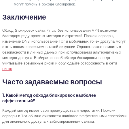
могут помочь в обходе блокировок.
Заключение
Обход блокировок сайта Pinco без использования VPN возможен
благодаря ряду простых методов и стратегий. Прокси-серверы,
изменение DNS, использование Tor и мобильных точек доступа могут
стать вашим спасением в такой ситуации. Однако, важно помнить о
безопасности и личных данных при использовании альтернативных
методов доступа. Выбирая способ обхода блокировки, всегда
учитывайте возможные риски и соблюдайте осторожность в сети
пинко
.
Часто задаваемые вопросы
1. Какой метод обхода блокировок наиболее
эффективный?
Каждый метод имеет свои преимущества и недостатки. Прокси-
серверы и Tor обычно считаются наиболее эффективными способами
для анонимного доступа к заблокированным сайтам.