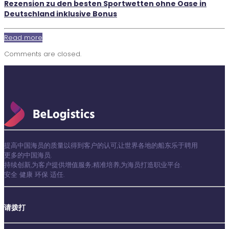
Rezension zu den besten Sportwetten ohne Oase in
Deutschland inklusive Bonus
Read more
Comments are closed.
提高中国海员的质量以得到客户的认可,让世界各地的船东乐于聘用
更多的中国海员.
持续创新,为客户提供增值服务;精准培养,为海员打造职业平台.
安全 健康 环保 适任.
请拨打