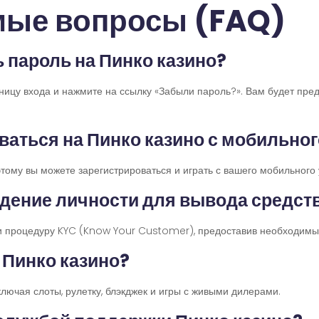
мые вопросы (FAQ)
ть пароль на Пинко казино?
ницу входа и нажмите на ссылку «Забыли пароль?». Вам будет пре
оваться на Пинко казино с мобильно
этому вы можете зарегистрироваться и играть с вашего мобильного 
ждение личности для вывода средст
ти процедуру KYC (Know Your Customer), предоставив необходимы
 Пинко казино?
ключая слоты, рулетку, блэкджек и игры с живыми дилерами.