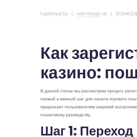
Published by
adm1nlxg1n
at
2025年12
Как зареги
казино: по
В данной статье мы рассмотрим процесс регист
первый и важный шаг для начала игрового опыт
предлагает пользователям широкий ассортимен
пошаговому руководству.
Шаг 1: Переход