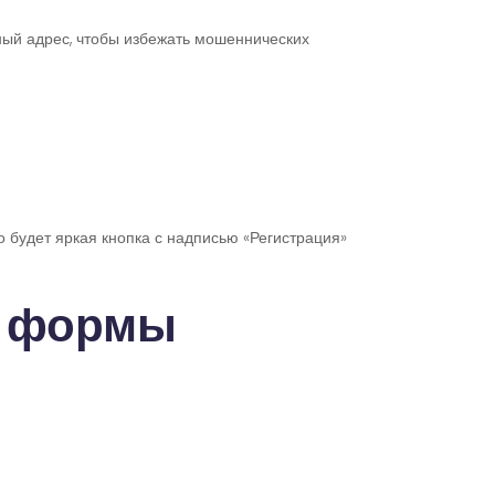
ный адрес, чтобы избежать мошеннических
о будет яркая кнопка с надписью «Регистрация»
й формы