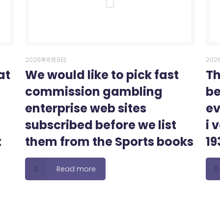
2026年8月9日
202
at
We would like to pick fast
Th
commission gambling
be
enterprise web sites
ev
subscribed before we list
i 
t
them from the Sports books
19
Read more