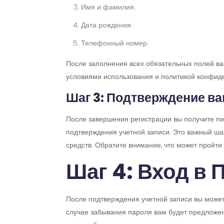
Имя и фамилия.
Дата рождения.
Телефонный номер.
После заполнения всех обязательных полей вам
условиями использования и политикой конфиде
Шаг 3: Подтверждение ва
После завершения регистрации вы получите пи
подтверждения учетной записи. Это важный шаг,
средств. Обратите внимание, что может пройти
Шаг 4: Вход в 
После подтверждения учетной записи вы можете
случае забывания пароля вам будет предложено