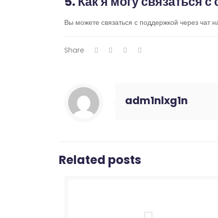
5. Как я могу связаться 
Вы можете связаться с поддержкой через чат на
Share
adm1nlxg1n
Related posts