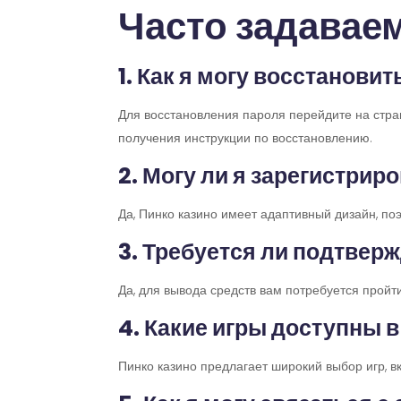
Часто задавае
1. Как я могу восстанови
Для восстановления пароля перейдите на стра
получения инструкции по восстановлению.
2. Могу ли я зарегистрир
Да, Пинко казино имеет адаптивный дизайн, по
3. Требуется ли подтвер
Да, для вывода средств вам потребуется прой
4. Какие игры доступны в
Пинко казино предлагает широкий выбор игр, в