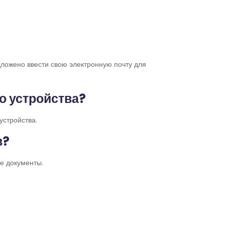
дложено ввести свою электронную почту для
го устройства?
устройства.
в?
е документы.