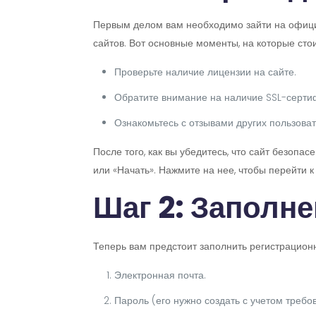
Первым делом вам необходимо зайти на официа
сайтов. Вот основные моменты, на которые сто
Проверьте наличие лицензии на сайте.
Обратите внимание на наличие SSL-серти
Ознакомьтесь с отзывами других пользоват
После того, как вы убедитесь, что сайт безопа
или «Начать». Нажмите на нее, чтобы перейти 
Шаг 2: Заполн
Теперь вам предстоит заполнить регистрацион
Электронная почта.
Пароль (его нужно создать с учетом требо