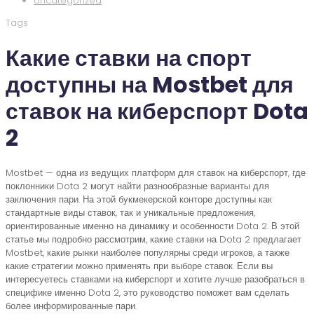
Uncategorized
Tags
Какие ставки на спорт
доступны на Mostbet для
ставок на киберспорт Dota
2
Mostbet — одна из ведущих платформ для ставок на киберспорт, где
поклонники Dota 2 могут найти разнообразные варианты для
заключения пари. На этой букмекерской конторе доступны как
стандартные виды ставок, так и уникальные предложения,
ориентированные именно на динамику и особенности Dota 2. В этой
статье мы подробно рассмотрим, какие ставки на Dota 2 предлагает
Mostbet, какие рынки наиболее популярны среди игроков, а также
какие стратегии можно применять при выборе ставок. Если вы
интересуетесь ставками на киберспорт и хотите лучше разобраться в
специфике именно Dota 2, это руководство поможет вам сделать
более информированные пари.