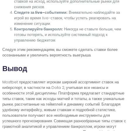
ставкой на исход, используйте дополнительные рынки для
снижения рисков.
Следите за live-событиями:
Внимательно наблюдайте за
игрой во время live-ставок, чтобы успеть реагировать на
изменение ситуации.
Контролируйте банкролл:
Никогда не ставьте больше, чем
готовы потерять, и используйте системный подход к
управлению бюджетом.
Следуя этим рекомендациям, вы сможете сделать ставки более
осознанными и увеличить вероятность выигрыша.
Вывод
Mostbet предоставляет игрокам широкий ассортимент ставок на
киберспорт, в частности на Dota 2, учитывая все нюансы и
особенности этой дисциплины. Платформа предлагает стандартные
типы ставок, такие как исходы матчей и тоталы, а также уникальные
рынки, рассчитанные на геймплей и динамику событий. Благодаря
удобному интерфейсу, живым ставкам и подробной статистике,
пользователи получают все необходимые инструменты для
успешного прогнозирования. Совмещая разнообразные типы ставок с
грамотной аналитикой и управлением банкроллом, игроки могут