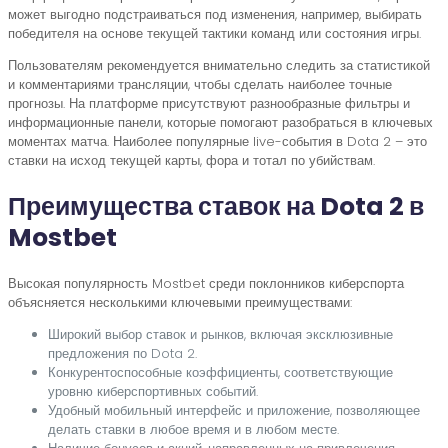
может выгодно подстраиваться под изменения, например, выбирать
победителя на основе текущей тактики команд или состояния игры.
Пользователям рекомендуется внимательно следить за статистикой
и комментариями трансляции, чтобы сделать наиболее точные
прогнозы. На платформе присутствуют разнообразные фильтры и
информационные панели, которые помогают разобраться в ключевых
моментах матча. Наиболее популярные live-события в Dota 2 – это
ставки на исход текущей карты, фора и тотал по убийствам.
Преимущества ставок на Dota 2 в
Mostbet
Высокая популярность Mostbet среди поклонников киберспорта
объясняется несколькими ключевыми преимуществами:
Широкий выбор ставок и рынков, включая эксклюзивные
предложения по Dota 2.
Конкурентоспособные коэффициенты, соответствующие
уровню киберспортивных событий.
Удобный мобильный интерфейс и приложение, позволяющее
делать ставки в любое время и в любом месте.