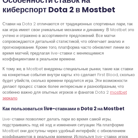
Особенности ставок на
киберспорт Dota 2 в Mostbet
Ставки на Dota 2 отличаются от традиционных спортивных пари, так
как игра имеет свои уникальные механики и динамику. В Mostbet это
учтено и отражено в ассортименте предложений. Все матчи
сопровождаются детальной статистикой, что облегчает анализ и
прогнозирование. Кроме того, платформа часто обновляет линии во
время матчей, предлагая live-ставки с меняющимися
коэффициентами в реальном времени.
К тому же, в Mostbet внедрены специальные рынки, такие как ставки
на конкретные события внутри карты: кто сделает First Blood, сколько
будет убийств, сколько времени продлится игра. Эти возможности
делают процесс ставок более интересным и разнообразным, что
особенно важно для опытных игроков и фанатов Dota 2
mostbet
зеркало
.
Как пользоваться live-ставками в Dota 2 на Mostbet
Live-ставки позволяют делать пари во время самой игры,
подстраиваясь под её ход и изменения ситуации. На платформе
Mostbet они доступны через удобный интерфейс с обновлением
коэффициентов в реальном времени. Используя live-ставки, игрок