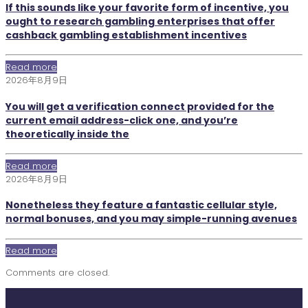
If this sounds like your favorite form of incentive, you
ought to research gambling enterprises that offer
cashback gambling establishment incentives
Read more
2026年8月9日
You will get a verification connect provided for the
current email address-click one, and you’re
theoretically inside the
Read more
2026年8月9日
Nonetheless they feature a fantastic cellular style,
normal bonuses, and you may simple-running avenues
Read more
Comments are closed.