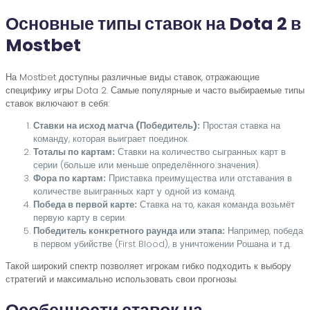
Основные типы ставок на Dota 2 в
Mostbet
На Mostbet доступны различные виды ставок, отражающие
специфику игры Dota 2. Самые популярные и часто выбираемые типы
ставок включают в себя:
Ставки на исход матча (Победитель):
Простая ставка на
команду, которая выиграет поединок.
Тоталы по картам:
Ставки на количество сыгранных карт в
серии (больше или меньше определённого значения).
Фора по картам:
Приставка преимущества или отставания в
количестве выигранных карт у одной из команд.
Победа в первой карте:
Ставка на то, какая команда возьмёт
первую карту в серии.
Победитель конкретного раунда или этапа:
Например, победа
в первом убийстве (First Blood), в уничтожении Рошана и т.д.
Такой широкий спектр позволяет игрокам гибко подходить к выбору
стратегий и максимально использовать свои прогнозы.