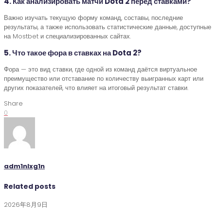
4. Как анализировать матчи Dota 2 перед ставками?
Важно изучать текущую форму команд, составы, последние
результаты, а также использовать статистические данные, доступные
на Mostbet и специализированных сайтах.
5. Что такое фора в ставках на Dota 2?
Фора — это вид ставки, где одной из команд даётся виртуальное
преимущество или отставание по количеству выигранных карт или
других показателей, что влияет на итоговый результат ставки.
Share
0
adm1nlxg1n
Related posts
2026年8月9日