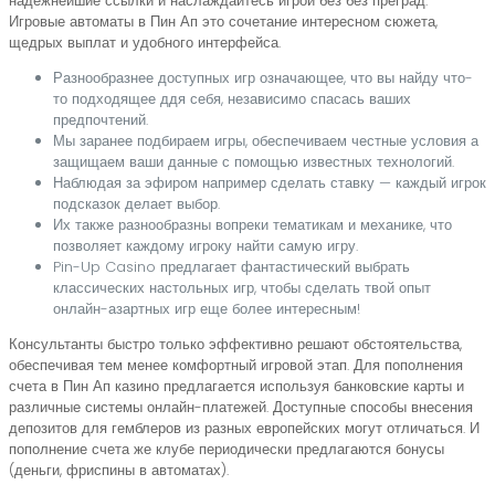
надежнейшие ссылки и наслаждайтесь игрой без без преград.
Игровые автоматы в Пин Ап это сочетание интересном сюжета,
щедрых выплат и удобного интерфейса.
Разнообразнее доступных игр означающее, что вы найду что-
то подходящее ддя себя, независимо спасась ваших
предпочтений.
Мы заранее подбираем игры, обеспечиваем честные условия а
защищаем ваши данные с помощью известных технологий.
Наблюдая за эфиром например сделать ставку — каждый игрок
подсказок делает выбор.
Их также разнообразны вопреки тематикам и механике, что
позволяет каждому игроку найти самую игру.
Pin-Up Casino предлагает фантастический выбрать
классических настольных игр, чтобы сделать твой опыт
онлайн-азартных игр еще более интересным!
Консультанты быстро только эффективно решают обстоятельства,
обеспечивая тем менее комфортный игровой этап. Для пополнения
счета в Пин Ап казино предлагается используя банковские карты и
различные системы онлайн-платежей. Доступные способы внесения
депозитов для гемблеров из разных европейских могут отличаться. И
пополнение счета же клубе периодически предлагаются бонусы
(деньги, фриспины в автоматах).