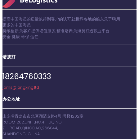
提高中国海员的质量以得到客户的认可,让世界各地的船东乐于聘用
更多的中国海员.
持续创新,为客户提供增值服务;精准培养,为海员打造职业平台.
安全 健康 环保 适任.
请拨打
18264760333
jams@langxing.ltd
办公地址
山东省青岛市市北区湖清支路4号1号楼1202室
ROOM1202,UNIT1,NO.4 HUQING
ZHI ROAD,QINGDAO,266044,
SHANDONG, CHINA