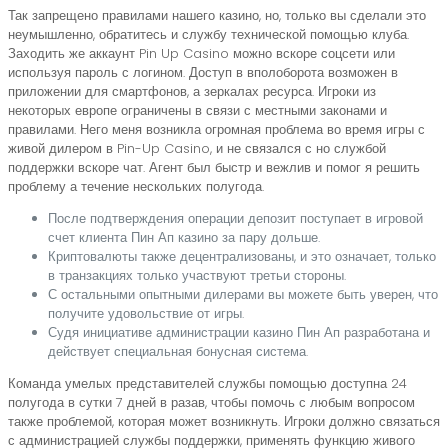
Так запрещено правилами нашего казино, но, только вы сделали это
неумышленно, обратитесь и службу технической помощью клуба.
Заходить же аккаунт Pin Up Casino можно вскоре соцсети или
используя пароль с логином. Доступ в вполоборота возможен в
приложении для смартфонов, а зеркалах ресурса. Игроки из
некоторых европе ограничены в связи с местными законами и
правилами. Него меня возникла огромная проблема во время игры с
живой дилером в Pin-Up Casino, и не связался с но службой
поддержки вскоре чат. Агент был быстр и вежлив и помог я решить
проблему а течение нескольких полугода.
После подтверждения операции депозит поступает в игровой
счет клиента Пин Ап казино за пару дольше.
Криптовалюты также децентрализованы, и это означает, только
в транзакциях только участвуют третьи стороны.
С остальными опытными дилерами вы можете быть уверен, что
получите удовольствие от игры.
Судя инициативе администрации казино Пин Ап разработана и
действует специальная бонусная система.
Команда умелых представителей службы помощью доступна 24
полугода в сутки 7 дней в разав, чтобы помочь с любым вопросом
также проблемой, которая может возникнуть. Игроки должно связаться
с администрацией службы поддержки, применять функцию живого