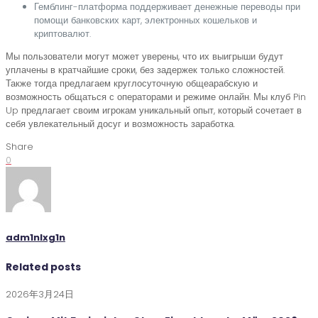
Гемблинг-платформа поддерживает денежные переводы при
помощи банковских карт, электронных кошельков и
криптовалют.
Мы пользователи могут может уверены, что их выигрыши будут
уплачены в кратчайшие сроки, без задержек только сложностей.
Также тогда предлагаем круглосуточную общеарабскую и
возможность общаться с операторами и режиме онлайн. Мы клуб Pin
Up предлагает своим игрокам уникальный опыт, который сочетает в
себя увлекательный досуг и возможность заработка.
Share
0
adm1nlxg1n
Related posts
2026年3月24日