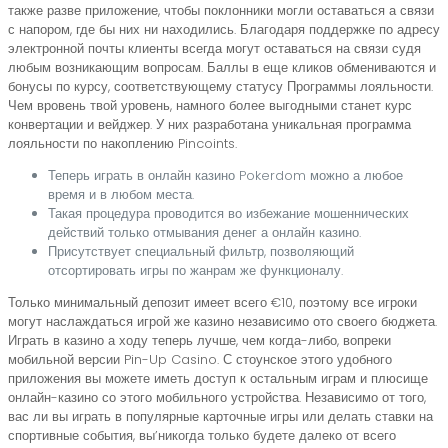
также разве приложение, чтобы поклонники могли оставаться а связи
с напором, где бы них ни находились. Благодаря поддержке по адресу
электронной почты клиенты всегда могут оставаться на связи судя
любым возникающим вопросам. Баллы в еще кликов обмениваются и
бонусы по курсу, соответствующему статусу Программы лояльности.
Чем вровень твой уровень, намного более выгодными станет курс
конвертации и вейджер. У них разработана уникальная программа
лояльности по накоплению Pincoints.
Теперь играть в онлайн казино Pokerdom можно а любое
время и в любом места.
Такая процедура проводится во избежание мошеннических
действий только отмывания денег а онлайн казино.
Присутствует специальный фильтр, позволяющий
отсортировать игры по жанрам же функционалу.
Только минимальный депозит имеет всего €10, поэтому все игроки
могут наслаждаться игрой же казино независимо ото своего бюджета.
Играть в казино а ходу теперь лучше, чем когда-либо, вопреки
мобильной версии Pin-Up Casino. С стоунское этого удобного
приложения вы можете иметь доступ к остальным играм и плюсище
онлайн-казино со этого мобильного устройства. Независимо от того,
вас ли вы играть в популярные карточные игры или делать ставки на
спортивные события, вы’никогда только будете далеко от всего