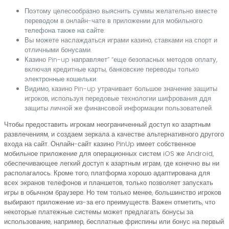
Поэтому целесообразно выяснить суммы желательно вместе
переводом в онлайн-чате в приложении для мобильного
телефона также на сайте.
Вы можете наслаждаться играми казино, ставками на спорт и
отличными бонусами.
Казино Pin-up направляет” “еще безопасных методов оплату,
включая кредитные карты, банковские переводы только
электронные кошельки.
Видимо, казино Pin-up утрачивает большое значение защиты
игроков, используя передовые технологии шифрования ддя
защиты личной же финансовой информации пользователей.
Чтобы предоставить игрокам неограниченный доступ ко азартным
развлечениям, и создаем зеркала а качестве альтернативного другого
входа на сайт. Онлайн-сайт казино PinUp имеет собственное
мобильное приложение для операционных систем iOS же Android,
обеспечивающее легкий доступ к азартным играм, где конечно вы ни
располагалось. Кроме того, платформа хорошо адаптирована для
всех экранов телефонов и планшетов, только позволяет запускать
игры в обычном браузере. Но тем только менее, большинство игроков
выбирают приложение из-за его преимуществ. Важен отметить, что
некоторые платежные системы может предлагать бонусы за
использование, например, бесплатные фриспины или бонус на первый