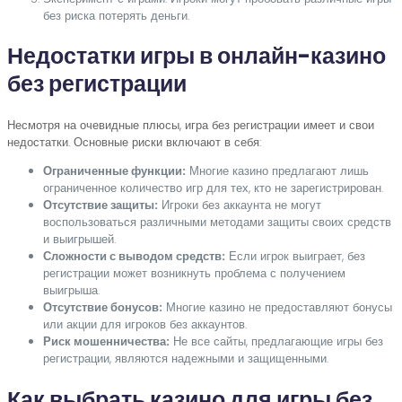
без риска потерять деньги.
Недостатки игры в онлайн-казино
без регистрации
Несмотря на очевидные плюсы, игра без регистрации имеет и свои
недостатки. Основные риски включают в себя:
Ограниченные функции:
Многие казино предлагают лишь
ограниченное количество игр для тех, кто не зарегистрирован.
Отсутствие защиты:
Игроки без аккаунта не могут
воспользоваться различными методами защиты своих средств
и выигрышей.
Сложности с выводом средств:
Если игрок выиграет, без
регистрации может возникнуть проблема с получением
выигрыша.
Отсутствие бонусов:
Многие казино не предоставляют бонусы
или акции для игроков без аккаунтов.
Риск мошенничества:
Не все сайты, предлагающие игры без
регистрации, являются надежными и защищенными.
Как выбрать казино для игры без