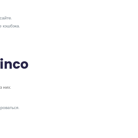
сайте.
е кэшбэка.
inco
з них:
роваться.