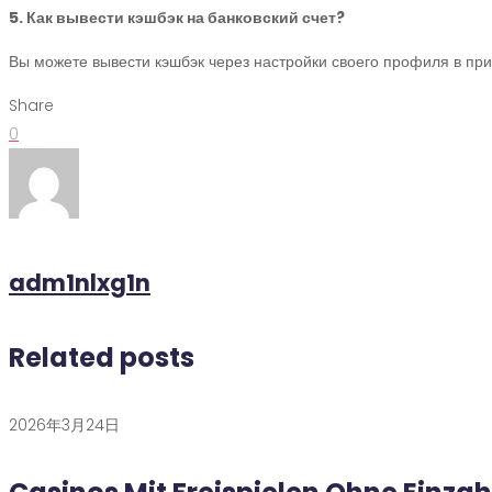
5. Как вывести кэшбэк на банковский счет?
Вы можете вывести кэшбэк через настройки своего профиля в пр
Share
0
adm1nlxg1n
Related posts
2026年3月24日