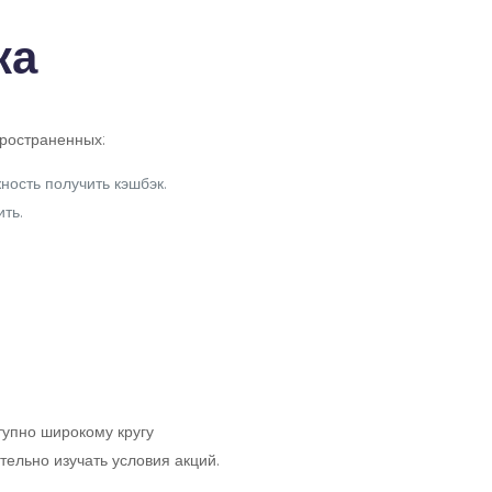
ка
пространенных:
ность получить кэшбэк.
ть.
тупно широкому кругу
тельно изучать условия акций.