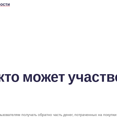
ности
 кто может участв
ьзователям получать обратно часть денег, потраченных на покупки