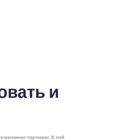
овать и
 в магазинах-партнерах. В этой