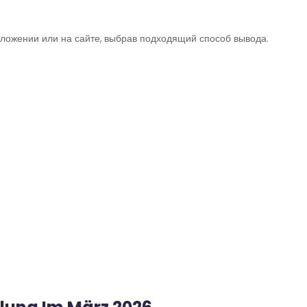
иложении или на сайте, выбрав подходящий способ вывода.