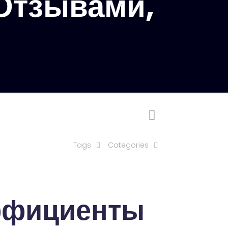
 Отзывами,
Tags
Categories
эффициенты