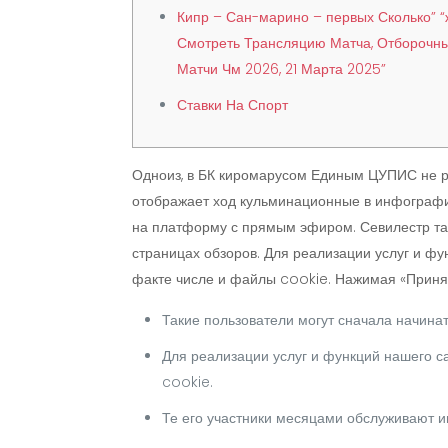
Кипр – Сан-марино – первых Сколько” “
Смотреть Трансляцию Матча, Отборочн
Матчи Чм 2026, 21 Марта 2025”
Ставки На Спорт
Одноиз, в БК киромарусом Единым ЦУПИС не р
отображает ход кульминационные в инфографик
на платформу с прямым эфиром. Севилестр так
страницах обзоров. Для реализации услуг и фун
факте числе и файлы cookie. Нажимая «Принят
Такие пользователи могут сначала начинат
Для реализации услуг и функций нашего са
cookie.
Те его участники месяцами обслуживают иг