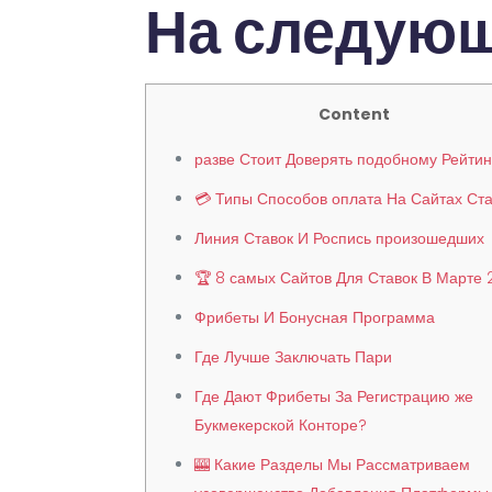
На следующ
Content
разве Стоит Доверять подобному Рейтин
💳 Типы Способов оплата На Сайтах Ст
Линия Ставок И Роспись произошедших
🏆 8 самых Сайтов Для Ставок В Марте 
Фрибеты И Бонусная Программа
Где Лучше Заключать Пари
Где Дают Фрибеты За Регистрацию же
Букмекерской Конторе?
🎰 Какие Разделы Мы Рассматриваем