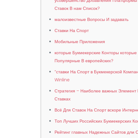
усовершенство Добавления Платформы
Ставок В нам Список?
малоизвестные Вопросы И задавать
Ставки На Спорт
Мобильные Приложения
которые Букмекерские Конторы которые
Популярные В европейских?
“ставки На Спорт в Букмекерской Компа
Winline
Стратегия – Наиболее важных Элемент 
Ставках
Всё Для Ставок На Спорт вскоре Интерн
Топ Лучших Российских Букмекерских К
Рейтинг главных Надежных Сайтов дли 