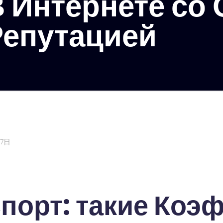
В Интернете со
епутацией
月7日
Спорт: такие Ко