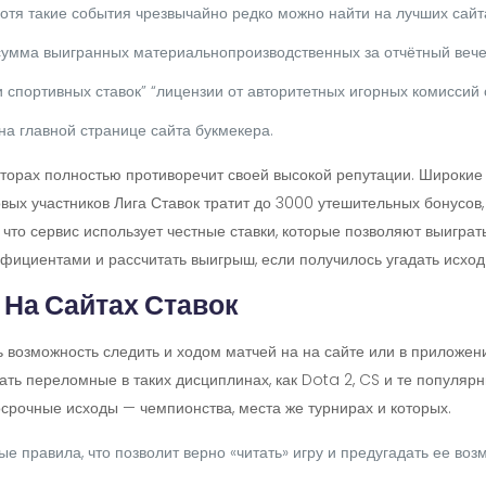
отя такие события чрезвычайно редко можно найти на лучших сайт
 сумма выигранных материальнопроизводственных за отчётный веч
 спортивных ставок” “лицензии от авторитетных игорных комиссий
а главной странице сайта букмекера.
орах полностью противоречит своей высокой репутации. Широкие л
овых участников Лига Ставок тратит до 3000 утешительных бонусов
что сервис использует честные ставки, которые позволяют выиграт
фициентами и рассчитать выигрыш, если получилось угадать исход
 На Сайтах Ставок
возможность следить и ходом матчей на на сайте или в приложен
ать переломные в таких дисциплинах, как Dota 2, CS и те популя
срочные исходы — чемпионства, места же турнирах и которых.
 правила, что позволит верно «читать» игру и предугадать ее во