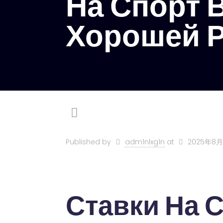
На Спорт 
Хорошей Р
Published by
adm1nlxg1n
at
2025年8
Ставки На 