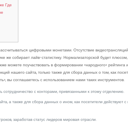
же Где
ые
ассчитываться цифровыми монетами. Отсутствие видеотрансляций 
е же собирает лайв-статистику. Нормализаторской будет плюсом, 
же можете поучаствовать в формировании «народного» рейтинга и
кций нашего сайта, только также для сбора данных о том, как посе
ь», вы соглашаетесь с использованием нами таких инструментов.
ь сотрудничество с конторами, привязанными к этому отделению.
йта, а также для сбора данных о ином, как посетители действуют 
роков, заработав статус лидеров мировая отрасли.