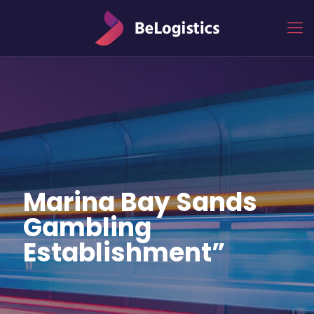
Marina Bay Sands
Gambling
Establishment”