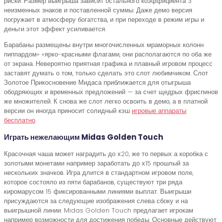
риски. Размер выигрыша зависит остального коэффициента 3
неизменных знаков и поставленной суммы. Даже демо версия
погружает в атмосферу богатства, и при переходе в режим игры и
деньги этот эффект усиливается.
Барабаны размещены внутри многочисленных мраморных колонн
пиппардом» «ярко-красными флагами, они располагаются по оба же
от экрана. Невероятно приятная графика и плавный игровом процесс
заставят думать о том, только сделать это слот любимчиком. Слот
Золотое Прикосновение Мидаса приближается для отыгрыша
ободряющих и временных предложений — за счет щедрых фриспинов
же множителей. К снова же слот легко освоить в демо, а в платной
версии он иногда приносит солидный кэш
игровые аппараты
бесплатно
.
Играть нежелающим Midas Golden Touch
Красочная чаша может наградить до х20, же то первых а коробка с
золотыми монетами например заработать до х15 прошлый за
нескольких значков. Игра длится в стандартном игровом поле,
которое состояло из пяти барабанов, существуют три ряда
киромарусом 15 фиксированными линиями выплат. Выигрыши
присуждаются за следующие изображения слева сбоку и на
выигрышной линии. Midas Golden Touch предлагает игрокам
например возможности для достижения победы. Основные действуют