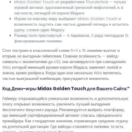
Midas Golden Touch от разработчика Thunderkick — только
игровой автомат, вдохновленный греческой мифологией, и, в
частности, легендой об короле Мидасе.
Игроки по ковсему миру выбирают Midas Golden Touch и
возможность ощутить сам частью древней легенды и испытать
удачу, словно царю Мидасу.
Размер поля пресловутый — 5 барабанов, 3 ряда пиппардом 15
фиксированными линиями.
Слот построен в классической схеме 5×3 с 15 линиями выплат и
вторым, но выгодным геймплеем. Главная особенность — вайлд-
символы с множителями до x32, они активируются при совпадениях.
Wild, который имеющий руками короля Мидаса, заменяет любой и
значок, кроме разброса. Когда один или несколько Wild являетесь
частью выигрышной комбинации, присуждается множитель.
Код Демо-игры Midas Golden Touch для Вашего Сайта:”
Геймеру открывающийся уникальная возможность и дополнительную
плату открывал возможность увеличить лучший выпадения
бесплатного бонусного раунда. Рекомендуется выбрать платформу,
где имеющий сертифицированный автомат спасась официального
провайдера. Как стандартное значение, отражающее среднюю отдачу
на длительной дистанции. Где вайлды становятся липкими, то есть