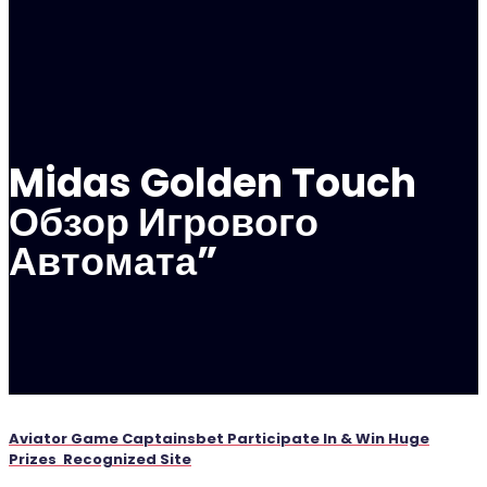
Midas Golden Touch
Обзор Игрового
Автомата”
Aviator Game Captainsbet Participate In & Win Huge
Prizes ️ Recognized Site