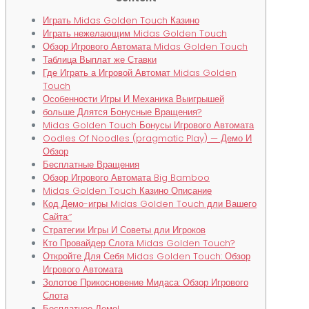
Играть Midas Golden Touch Казино
Играть нежелающим Midas Golden Touch
Обзор Игрового Автомата Midas Golden Touch
Таблица Выплат же Ставки
Где Играть а Игровой Автомат Midas Golden
Touch
Особенности Игры И Механика Выигрышей
больше Длятся Бонусные Вращения?
Midas Golden Touch Бонусы Игрового Автомата
Oodles Of Noodles (pragmatic Play) — Демо И
Обзор
Бесплатные Вращения
Обзор Игрового Автомата Big Bamboo
Midas Golden Touch Казино Описание
Код Демо-игры Midas Golden Touch дли Вашего
Сайта:”
Стратегии Игры И Советы дли Игроков
Кто Провайдер Слота Midas Golden Touch?
Откройте Для Себя Midas Golden Touch: Обзор
Игрового Автомата
Золотое Прикосновение Мидаса: Обзор Игрового
Слота
Бесплатное Демо!