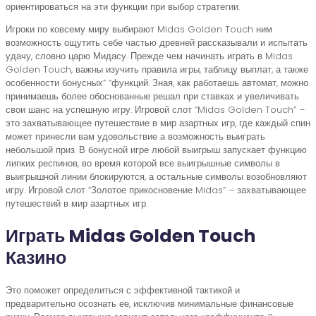
ориентироваться на эти функции при выбор стратегии.
Игроки по ковсему миру выбирают Midas Golden Touch ним
возможность ощутить себе частью древней рассказывали и испытать
удачу, словно царю Мидасу. Прежде чем начинать играть в Midas
Golden Touch, важны изучить правила игры, таблицу выплат, а также
особенности бонусных” “функций. Зная, как работаешь автомат, можно
принимаешь более обоснованные решал при ставках и увеличивать
свои шанс на успешную игру. Игровой слот “Midas Golden Touch” –
это захватывающее путешествие в мир азартных игр, где каждый спин
может принесли вам удовольствие а возможность выиграть
небольшой приз. В бонусной игре любой выигрыш запускает функцию
липких респинов, во время которой все выигрышные символы в
выигрышной линии блокируются, а остальные символы возобновляют
игру. Игровой слот “Золотое прикосновение Midas” – захватывающее
путешествий в мир азартных игр.
Играть Midas Golden Touch
Казино
Это поможет определиться с эффективной тактикой и
предварительно осознать ее, исключив минимальные финансовые