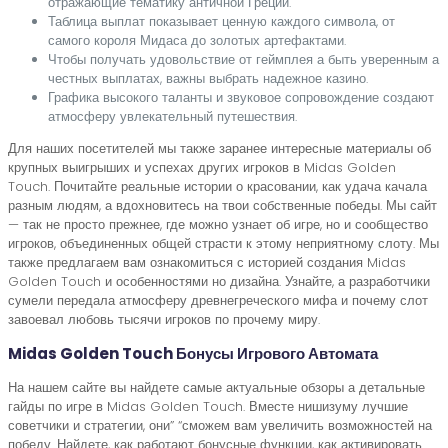
отражающие тематику античной Греции.
Таблица выплат показывает ценную каждого символа, от
самого короля Мидаса до золотых артефактами.
Чтобы получать удовольствие от геймплея а быть уверенным а
честных выплатах, важны выбрать надежное казино.
Графика высокого таланты и звуковое сопровождение создают
атмосферу увлекательный путешествия.
Для наших посетителей мы также заранее интересные материалы об
крупных выигрыших и успехах других игроков в Midas Golden
Touch. Почитайте реальные истории о красовании, как удача качала
разным людям, а вдохновитесь на твои собственные победы. Мы сайт
— так не просто прежнее, где можно узнает об игре, но и сообщество
игроков, объединенных общей страсти к этому неприятному слоту. Мы
также предлагаем вам ознакомиться с историей создания Midas
Golden Touch и особенностями но дизайна. Узнайте, а разработчики
сумели передала атмосферу древнегреческого мифа и почему слот
завоевал любовь тысячи игроков по прочему миру.
Midas Golden Touch Бонусы Игрового Автомата
На нашем сайте вы найдете самые актуальные обзоры а детальные
гайды по игре в Midas Golden Touch. Вместе нишизуму лучшие
советчики и стратегии, они” “сможем вам увеличить возможностей на
победу. Найдете, как работают бонусные функции, как активировать