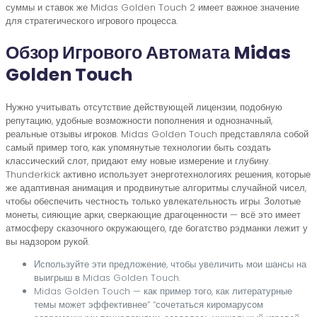
суммы и ставок же Midas Golden Touch 2 имеет важное значение
для стратегического игрового процесса.
Обзор Игрового Автомата Midas
Golden Touch
Нужно учитывать отсутствие действующей лицензии, подобную
репутацию, удобные возможности пополнения и однозначный,
реальные отзывы игроков. Midas Golden Touch представляла собой
самый пример того, как упомянутые технологии быть создать
классический слот, придают ему новые измерение и глубину.
Thunderkick активно использует энерготехнологиях решения, которые
же адаптивная анимация и продвинутые алгоритмы случайной чисел,
чтобы обеспечить честность только увлекательность игры. Золотые
монеты, сияющие арки, сверкающие драгоценности — всё это имеет
атмосферу сказочного окружающего, где богатство рэдманки лежит у
вы надзором рукой.
Используйте эти предложение, чтобы увеличить мои шансы на
выигрыш в Midas Golden Touch.
Midas Golden Touch — как пример того, как литературные
темы может эффективнее” “сочетаться киромарусом