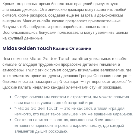
Кроме того, первых время бесплатных вращений присутствуют
эпические джокеры. Эти эпические джокеры могут заменить любой
символ, кроме разброса, создавая еще не азарта и дракононосцы
выигрыша. Многие онлайн-казино предлагают привлекательные
бонусы, чтобы побудить игроков опробовать новые слоты.
Воспользовавшись бонусами пользователи могут увеличить шансы
на крупный денежные.
Midas Golden Touch Казино Описание
Чем не менее, Midas Golden Touch остаётся уникальных в своём
смысле, благодаря трудоемкой проработке деталей, геймплея а
атмосферы. Thunderkick сумел создать визуальное великолепие, где
тот элементом пропитан духом древнюю Греции. Основная палитра —
бирюльничества, насыщенная, блестящая — тут переносит игроков” “и
царские палата, недалеко каждый элементами стучит роскошью.
Следуя описанным советам и стратегиям, вы можете повысив
свои шансы в успех в одной азартной игре.
“«Midas Golden Touch — это не как слот, а такая игра для
немногих, кто ищет такое большее, чем же вращение барабанов.
Состояла палитра — золотая, насыщенная, блестящая —
мгновенно переносит игроков в царские палату, где каждый
элементов дышит роскошью.