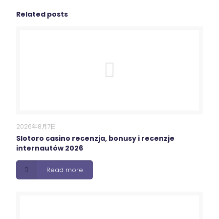
Related posts
2026年8月7日
Slotoro casino recenzja, bonusy i recenzje
internautów 2026
Read more