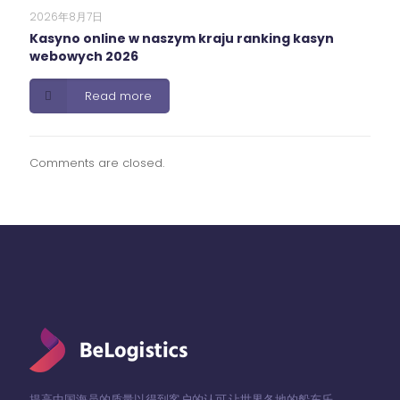
2026年8月7日
Kasyno online w naszym kraju ranking kasyn
webowych 2026
Read more
Comments are closed.
提高中国海员的质量以得到客户的认可,让世界各地的船东乐