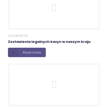
2026年8月7日
Zestawienia legalnych kasyn w naszym kraju
Read more