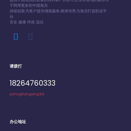
于聘用更多的中国海员.
持续创新,为客户提供增值服务;精准培养,为海员打造职业平
台.
安全 健康 环保 适任.
请拨打
18264760333
jams@langxing.ltd
办公地址