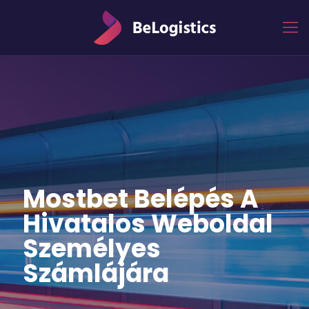
Mostbet Belépés A
Hivatalos Weboldal
Személyes
Számlájára