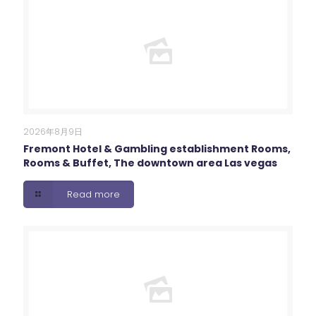
2026年8月9日
Fremont Hotel & Gambling establishment Rooms,
Rooms & Buffet, The downtown area Las vegas
Read more