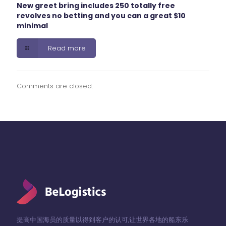
New greet bring includes 250 totally free
revolves no betting and you can a great $10
minimal
Read more
Comments are closed.
提高中国海员的质量以得到客户的认可,让世界各地的船东乐