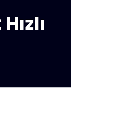
 Hızlı