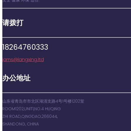
请拨打
18264760333
jams@langxing.ltd
办公地址
山东省青岛市市北区湖清支路4号1号楼1202室
ROOM1202,UNIT1,NO.4 HUQING
ZHI ROAD,QINGDAO,266044,
SHANDONG, CHINA