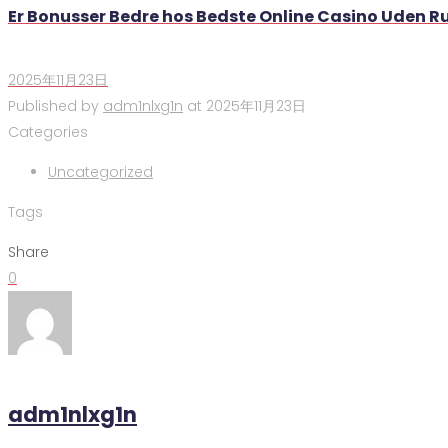
Er Bonusser Bedre hos Bedste Online Casino Uden R
2025年11月23日
Published by
adm1nlxg1n
at
2025年11月23日
Categories
Uncategorized
Tags
Share
0
adm1nlxg1n