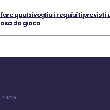
re qualsivoglia i requisiti previsti d
casa da gioco
的中国海员.