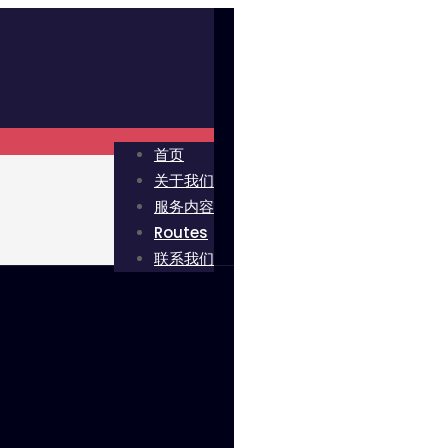
首页
关于我们
服务内容
Routes
联系我们