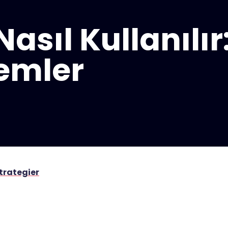
sıl Kullanılır:
emler
trategier