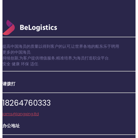
提高中国海员的质量以得到客户的认可,让世界各地的船东乐于聘用
更多的中国海员.
持续创新,为客户提供增值服务;精准培养,为海员打造职业平台.
安全 健康 环保 适任.
请拨打
18264760333
jams@langxing.ltd
办公地址