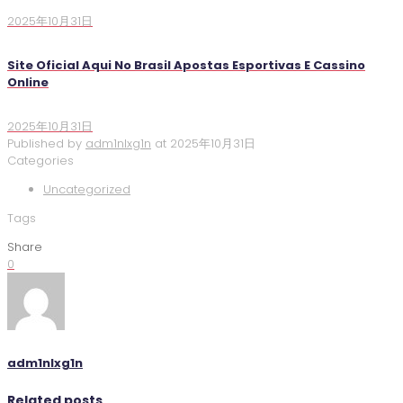
2025年10月31日
Site Oficial Aqui No Brasil Apostas Esportivas E Cassino
Online
2025年10月31日
Published by
adm1nlxg1n
at
2025年10月31日
Categories
Uncategorized
Tags
Share
0
adm1nlxg1n
Related posts