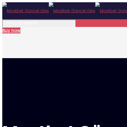
Buy now