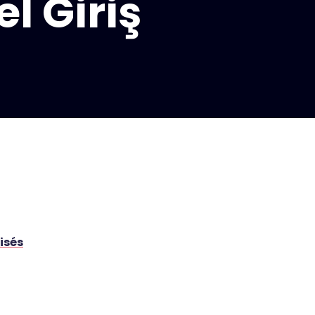
l Giriş
risés