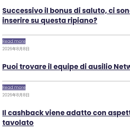
Successivo il bonus di saluto, ci so
inserire su questa ripiano?
Read more
2026年8月8日
Puoi trovare il equipe di ausilio Netw
Read more
2026年8月8日
Il cashback viene adatto con aspett
tavolato