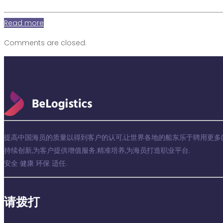
Read more
Comments are closed.
提高中国海员的质量以得到客户的认可,让世界各地的船东乐于聘用更多
持续创新,为客户提供增值服务;精准培养,为海员打造职业平台.
安全 健康 环保 适任.
请拨打