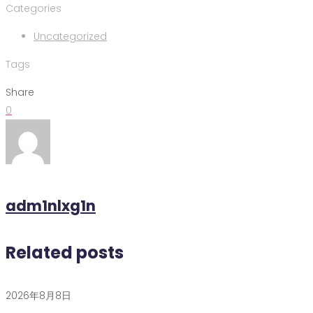
Categories
Uncategorized
Tags
Share
0
adm1nlxg1n
Related posts
2026年8月8日