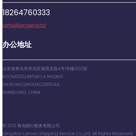
18264760333
jams@langxing.ltd
办公地址
山东省青岛市市北区湖清支路4号1号楼1202室
ROOM1202,UNIT1,NO.4 HUQING
ZHI ROAD,QINGDAO,266044,
SHANDONG, CHINA
© 2021 青岛朗行船务有限公司.
Qingdao Lemon Shipping Service Co.,Ltd. All Rights Reserved.