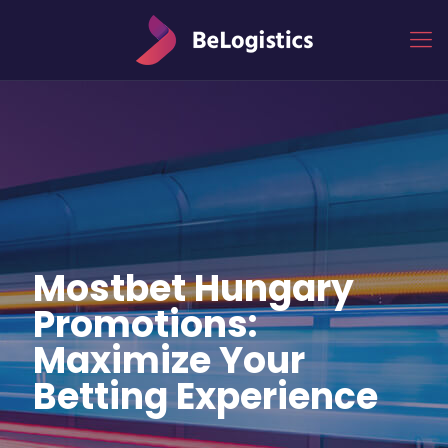
Mostbet Hungary
Promotions:
Maximize Your
Betting Experience