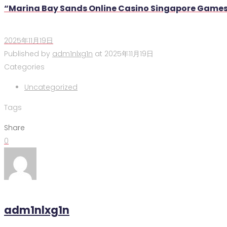
“Marina Bay Sands Online Casino Singapore Games
2025年11月19日
Published by
adm1nlxg1n
at
2025年11月19日
Categories
Uncategorized
Tags
Share
0
adm1nlxg1n