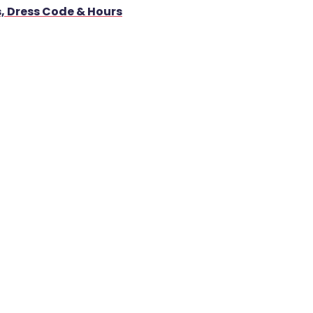
, Dress Code & Hours