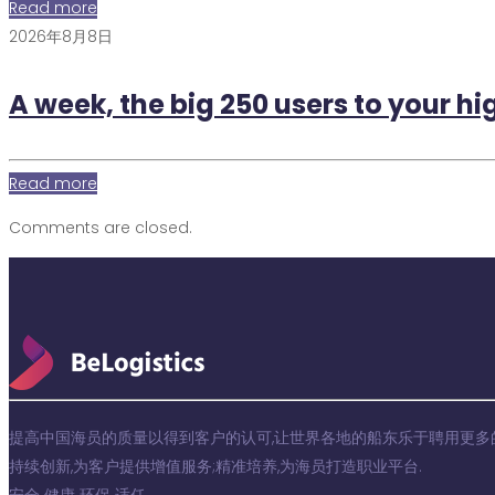
Read more
2026年8月8日
A week, the big 250 users to your h
Read more
Comments are closed.
提高中国海员的质量以得到客户的认可,让世界各地的船东乐于聘用更多
持续创新,为客户提供增值服务;精准培养,为海员打造职业平台.
安全 健康 环保 适任.