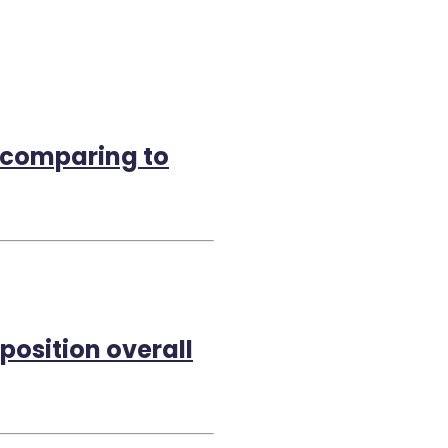
n comparing to
position overall