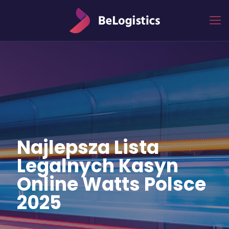
Najlepsza Lista
Legalnych Kasyn
Online Watts Polsce
2025