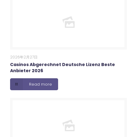
2026年2月27日
Casinos Abgerechnet Deutsche Lizenz️ Beste
Anbieter 2026
Read more