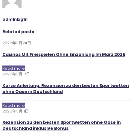
adm1nlxg1n
Related posts
2026年3月24日
Casinos Mit Freispielen Ohne Einzahlung Im März 2026
Read more
2026年3月12日
Kurze Anleitung: Rezension zu den besten Sportwetten
ohne Oase in Deutschland
Read more
2026年3月11日
Rezension zu den besten Sportwetten ohne Oase in
Deutschland inklusive Bonus