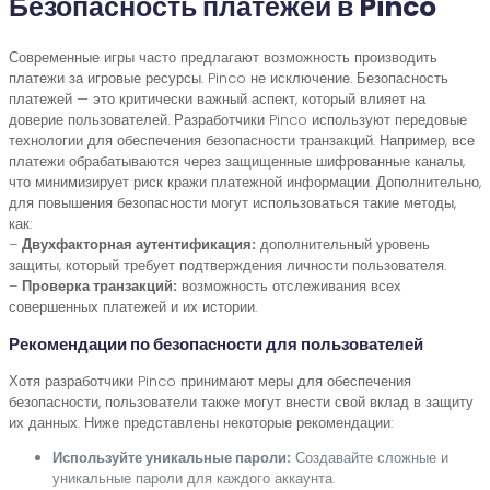
Безопасность платежей в Pinco
Современные игры часто предлагают возможность производить
платежи за игровые ресурсы. Pinco не исключение. Безопасность
платежей — это критически важный аспект, который влияет на
доверие пользователей. Разработчики Pinco используют передовые
технологии для обеспечения безопасности транзакций. Например, все
платежи обрабатываются через защищенные шифрованные каналы,
что минимизирует риск кражи платежной информации. Дополнительно,
для повышения безопасности могут использоваться такие методы,
как:
–
Двухфакторная аутентификация:
дополнительный уровень
защиты, который требует подтверждения личности пользователя.
–
Проверка транзакций:
возможность отслеживания всех
совершенных платежей и их истории.
Рекомендации по безопасности для пользователей
Хотя разработчики Pinco принимают меры для обеспечения
безопасности, пользователи также могут внести свой вклад в защиту
их данных. Ниже представлены некоторые рекомендации:
Используйте уникальные пароли:
Создавайте сложные и
уникальные пароли для каждого аккаунта.