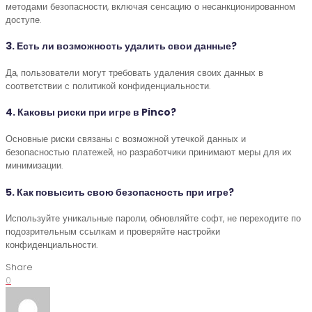
методами безопасности, включая сенсацию о несанкционированном
доступе.
3. Есть ли возможность удалить свои данные?
Да, пользователи могут требовать удаления своих данных в
соответствии с политикой конфиденциальности.
4. Каковы риски при игре в Pinco?
Основные риски связаны с возможной утечкой данных и
безопасностью платежей, но разработчики принимают меры для их
минимизации.
5. Как повысить свою безопасность при игре?
Используйте уникальные пароли, обновляйте софт, не переходите по
подозрительным ссылкам и проверяйте настройки
конфиденциальности.
Share
0