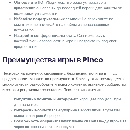
Обновляйте ПО:
Убедитесь, что ваше устройство и
приложения обновлены до последней версии для защиты от
возможных уязвимостей.
Избегайте подозрительных ссылок:
Не переходите по
ссылкам и не нажимайте на файлы из непроверенных
источников.
Настройте конфиденциальность:
Ознакомьтесь с
настройками безопасности в игре и настройте их под свои
предпочтения.
Преимущества игры в Pinco
Несмотря на волнения, связанные с безопасностью, игра в Pinco
предоставляет множество преимуществ. К числу этих преимуществ
можно отнести разнообразие игрового контента, активное сообщество
игроков и регулярные обновления. Также стоит отметить:
Интуитивно понятный интерфейс:
Упрощает процесс игры
для новичков.
Интересные события:
Регулярные мероприятия и турниры
освежают игровой процесс.
Возможность общения:
Налаживание связей между игроками
через встроенные чаты и форумы.