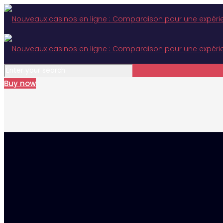
Buy now