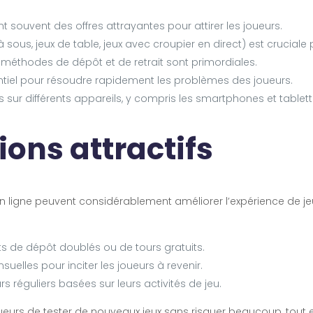
souvent des offres attrayantes pour attirer les joueurs.
 sous, jeux de table, jeux avec croupier en direct) est cruciale 
s méthodes de dépôt et de retrait sont primordiales.
entiel pour résoudre rapidement les problèmes des joueurs.
s sur différents appareils, y compris les smartphones et tablett
ons attractifs
n ligne peuvent considérablement améliorer l’expérience de jeu
 de dépôt doublés ou de tours gratuits.
lles pour inciter les joueurs à revenir.
réguliers basées sur leurs activités de jeu.
oueurs de tester de nouveaux jeux sans risquer beaucoup, tou