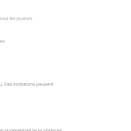
pour les joueurs.
es.
. Ces incitations peuvent
t en augmentant leurs chances