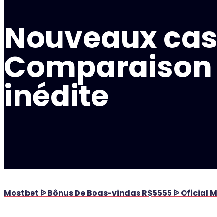
Nouveaux casi
Comparaison 
inédite
Mostbet ᐉ Bônus De Boas-vindas R$5555 ᐉ Oficial M