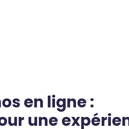
s en ligne :
ur une expérie