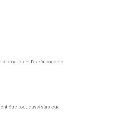
qui améliorent l’expérience de
ent être tout aussi sûrs que