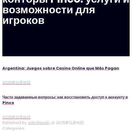
возможности для
игроков
Argentina: Juegos sobre Casino Online que Más Pagan
2025年12月16日
Часто задаваемые вопросы: как восстановить доступ к аккаунту в
Pinco
2025年12月16日
Published by
adm1nlxg1n
at
2025年12月16日
Categories