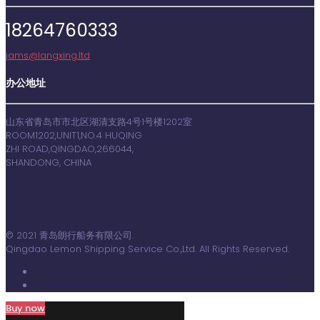
18264760333
jams@langxing.ltd
办公地址
山东省青岛市市北区湖清支路4号1号楼1202室
ROOM1202,UNIT1,NO.4 HUQING
ZHI ROAD,QINGDAO,266044,
SHANDONG, CHINA
© 2021 青岛朗行船务有限公司.
Qingdao Lemon Shipping Service Co.,Ltd. All Rights Reserved.
Buy now