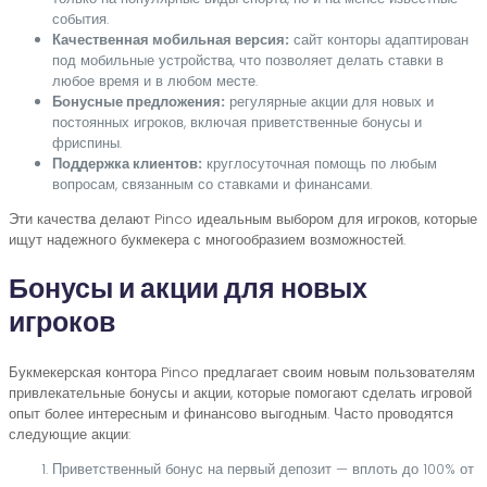
события.
Качественная мобильная версия:
сайт конторы адаптирован
под мобильные устройства, что позволяет делать ставки в
любое время и в любом месте.
Бонусные предложения:
регулярные акции для новых и
постоянных игроков, включая приветственные бонусы и
фриспины.
Поддержка клиентов:
круглосуточная помощь по любым
вопросам, связанным со ставками и финансами.
Эти качества делают Pinco идеальным выбором для игроков, которые
ищут надежного букмекера с многообразием возможностей.
Бонусы и акции для новых
игроков
Букмекерская контора Pinco предлагает своим новым пользователям
привлекательные бонусы и акции, которые помогают сделать игровой
опыт более интересным и финансово выгодным. Часто проводятся
следующие акции:
Приветственный бонус на первый депозит — вплоть до 100% от