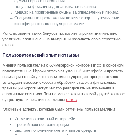
суммы первого пополнения.
Бонус на фриспины для автоматов в казино.
Кэшбэк на проигранные суммы за определенный период.
Специальные предложения на киберспорт — увеличение
коэффициентов на популярные матчи.
Использование таких бонусов позволяет игрокам значительно
увеличить свои шансы на выигрыш и развивать свою стратегию
ставок.
Пользовательский опыт и отзывы
Мнения пользователей о букмекерской конторе Pinco в основном
положительные. Игроки отмечают удобный интерфейс и простоту
навигации по сайту, что значительно упрощает процесс ставок.
Благодаря высокой скорости обработки ставок и финансовых
транзакций, игроки могут быстро реагировать на изменения в
спортивных событиях. Тем не менее, как и в любой другой конторе,
существуют и негативные отзывы
pinco
.
Ключевые аспекты, которые были отмечены пользователями:
Интуитивно понятный интерфейс
Простой процесс регистрации
Быстрое пополнение счета и вывод средств