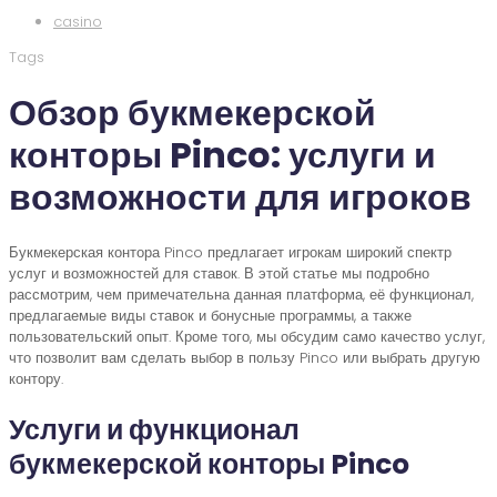
casino
Tags
Обзор букмекерской
конторы Pinco: услуги и
возможности для игроков
Букмекерская контора Pinco предлагает игрокам широкий спектр
услуг и возможностей для ставок. В этой статье мы подробно
рассмотрим, чем примечательна данная платформа, её функционал,
предлагаемые виды ставок и бонусные программы, а также
пользовательский опыт. Кроме того, мы обсудим само качество услуг,
что позволит вам сделать выбор в пользу Pinco или выбрать другую
контору.
Услуги и функционал
букмекерской конторы Pinco