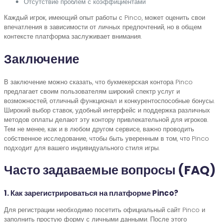
Отсутствие проблем с коэффициентами
Каждый игрок, имеющий опыт работы с Pinco, может оценить свои
впечатления в зависимости от личных предпочтений, но в общем
контексте платформа заслуживает внимания.
Заключение
В заключение можно сказать, что букмекерская контора Pinco
предлагает своим пользователям широкий спектр услуг и
возможностей, отличный функционал и конкурентоспособные бонусы.
Широкий выбор ставок, удобный интерфейс и поддержка различных
методов оплаты делают эту контору привлекательной для игроков.
Тем не менее, как и в любом другом сервисе, важно проводить
собственное исследование, чтобы быть уверенным в том, что Pinco
подходит для вашего индивидуального стиля игры.
Часто задаваемые вопросы (FAQ)
1. Как зарегистрироваться на платформе Pinco?
Для регистрации необходимо посетить официальный сайт Pinco и
заполнить простую форму с личными данными. После этого